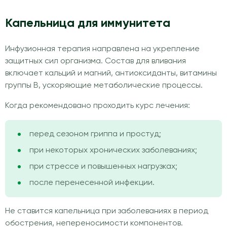
Капельница для иммунитета
Инфузионная терапия направлена на укрепление
защитных сил организма. Состав для вливания
включает кальций и магний, антиоксиданты, витамины
группы В, ускоряющие метаболические процессы.
Когда рекомендовано проходить курс лечения:
перед сезоном гриппа и простуд;
при некоторых хронических заболеваниях;
при стрессе и повышенных нагрузках;
после перенесенной инфекции.
Не ставится капельница при заболеваниях в период
обострения, непереносимости компонентов.