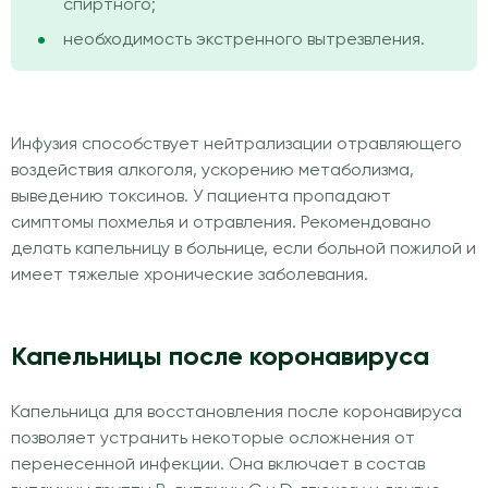
спиртного;
необходимость экстренного вытрезвления.
Инфузия способствует нейтрализации отравляющего
воздействия алкоголя, ускорению метаболизма,
выведению токсинов. У пациента пропадают
симптомы похмелья и отравления. Рекомендовано
делать капельницу в больнице, если больной пожилой и
имеет тяжелые хронические заболевания.
Капельницы после коронавируса
Капельница для восстановления после коронавируса
позволяет устранить некоторые осложнения от
перенесенной инфекции. Она включает в состав