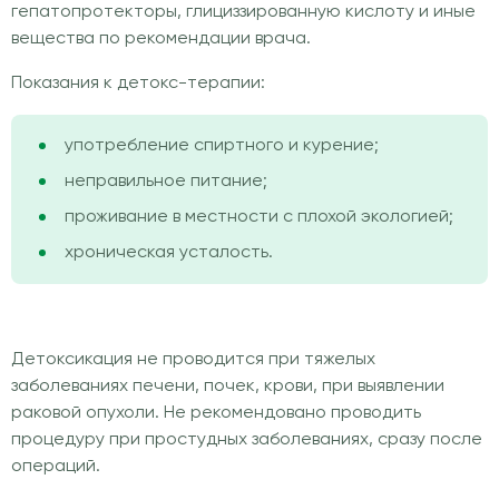
гепатопротекторы, глициззированную кислоту и иные
вещества по рекомендации врача.
Показания к детокс-терапии:
употребление спиртного и курение;
неправильное питание;
проживание в местности с плохой экологией;
хроническая усталость.
Детоксикация не проводится при тяжелых
заболеваниях печени, почек, крови, при выявлении
раковой опухоли. Не рекомендовано проводить
процедуру при простудных заболеваниях, сразу после
операций.