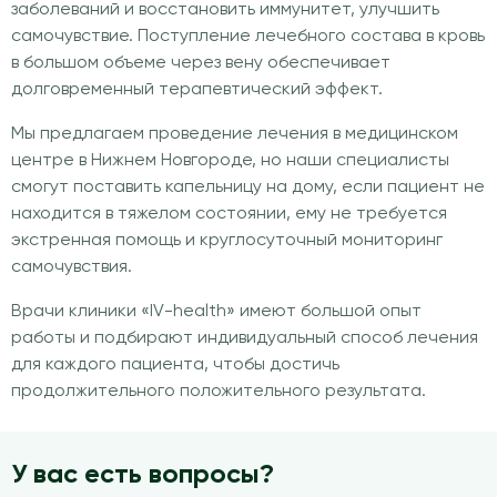
заболеваний и восстановить иммунитет, улучшить
самочувствие. Поступление лечебного состава в кровь
в большом объеме через вену обеспечивает
долговременный терапевтический эффект.
Мы предлагаем проведение лечения в медицинском
центре в Нижнем Новгороде, но наши специалисты
смогут поставить капельницу на дому, если пациент не
находится в тяжелом состоянии, ему не требуется
экстренная помощь и круглосуточный мониторинг
самочувствия.
Врачи клиники «IV-health» имеют большой опыт
работы и подбирают индивидуальный способ лечения
для каждого пациента, чтобы достичь
продолжительного положительного результата.
У вас есть вопросы?