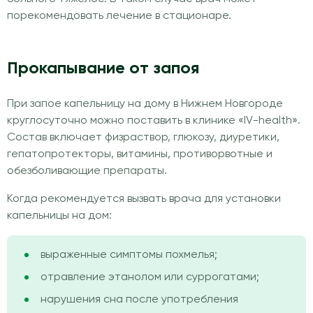
порекомендовать лечение в стационаре.
Прокапывание от запоя
При запое капельницу на дому в Нижнем Новгороде
круглосуточно можно поставить в клинике «IV-health».
Состав включает физраствор, глюкозу, диуретики,
гепатопротекторы, витамины, противорвотные и
обезболивающие препараты.
Когда рекомендуется вызвать врача для установки
капельницы на дом:
выраженные симптомы похмелья;
отравление этанолом или суррогатами;
нарушения сна после употребления