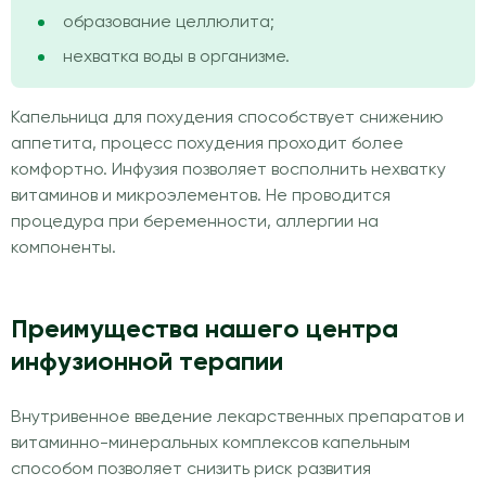
образование целлюлита;
нехватка воды в организме.
Капельница для похудения способствует снижению
аппетита, процесс похудения проходит более
комфортно. Инфузия позволяет восполнить нехватку
витаминов и микроэлементов. Не проводится
процедура при беременности, аллергии на
компоненты.
Преимущества нашего центра
инфузионной терапии
Внутривенное введение лекарственных препаратов и
витаминно-минеральных комплексов капельным
способом позволяет снизить риск развития