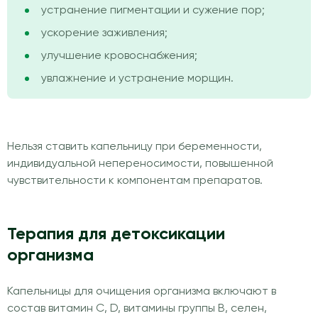
устранение пигментации и сужение пор;
ускорение заживления;
улучшение кровоснабжения;
увлажнение и устранение морщин.
Нельзя ставить капельницу при беременности,
индивидуальной непереносимости, повышенной
чувствительности к компонентам препаратов.
Терапия для детоксикации
организма
Капельницы для очищения организма включают в
состав витамин С, D, витамины группы В, селен,