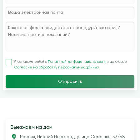
Я ознакомлен(а) с
Политикой конфиденциальности
и даю свое
Согласие на обработку персональных данных
Отправить
Выезжаем на дом
Россия, Нижний Новгород, улица Семашко, 33/58