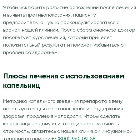
Чтобы исключить развитие осложнений после лечения
и выявить противопоказания, пациенту
предварительно нужно проконсультироваться с
врачом нашей клиники. После сбора анамнеза доктор
посоветует курс лечения, который принесет
положительный результат и поможет избавиться от
проблем со здоровьем.
Плюсы лечения с использованием
капельниц
Методика капельного введения препарата в вену
используется для восстановления и поддержания
здоровья, продления молодости. Чтобы сделать
капельницу на дому или в стационаре, уточнить
стоимость, свяжитесь с нашей клиникой инфузионной
терапии по номеру
+7 (800) 350-09-58
.