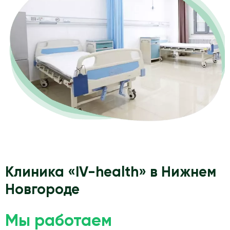
Клиника «IV-health» в Нижнем
Новгороде
Мы работаем