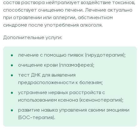
состав раствора нейтрализует воздействие токсинов,
способствует очищению печени. Лечение актуально
при отравлении или аллергии, абстинентном
синдроме после употребления алкоголя.
Дополнительные услуги:
лечение с помощью пиявок (гирудотерапия);
очищение крови (плазмаферез);
тест ДНК для выявления
предрасположенности к болезням;
устранение нервных расстройств с
использованием ксенона (ксенонотерапия);
развитие навыка управления своими эмоциями
(БОС-терапия).