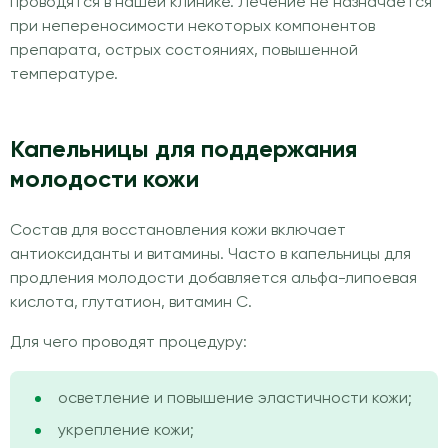
проводятся в нашей клинике. Лечение не назначается
при непереносимости некоторых компонентов
препарата, острых состояниях, повышенной
температуре.
Капельницы для поддержания
молодости кожи
Состав для восстановления кожи включает
антиоксиданты и витамины. Часто в капельницы для
продления молодости добавляется альфа-липоевая
кислота, глутатион, витамин С.
Для чего проводят процедуру:
осветление и повышение эластичности кожи;
укрепление кожи;