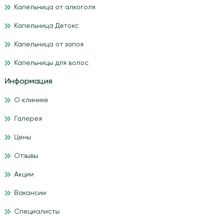
Капельница от алкоголя
Капельница Детокс
Капельница от запоя
Капельницы для волос
Информация
О клинике
Галерея
Цены
Отзывы
Акции
Вакансии
Специалисты