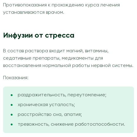
Противопоказания к прохождению курса лечения
устанавливаются врачом.
Инфузии от стресса
В состав раствора входит магний, витамины,
седативные препараты, медикаменты для
восстановления нормальной работы нервной системы.
Показания:
раздражительность, переутомление;
хроническая усталость;
расстройство сна, апатия;
тревожность, снижение работоспособности.