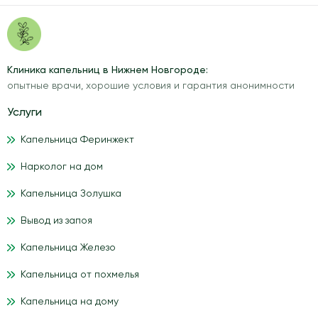
Клиника капельниц в Нижнем Новгороде:
опытные врачи, хорошие условия и гарантия анонимности
Услуги
Капельница Феринжект
Нарколог на дом
Капельница Золушка
Вывод из запоя
Капельница Железо
Капельница от похмелья
Капельница на дому