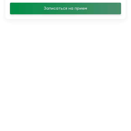
Записаться на прием