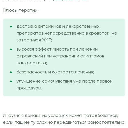
Плюсы терапии:
доставка витаминов и лекарственных
препаратов непосредственно в кровоток, не
затрагивая ЖКТ;
высокая эффективность при лечении
отравлений или устранении симптомов
панкреатита;
безопасность и быстрота лечения;
улучшение самочувствия уже после первой
процедуры.
Инфузия в домашних условиях может потребоваться,
если пациенту сложно передвигаться самостоятельно