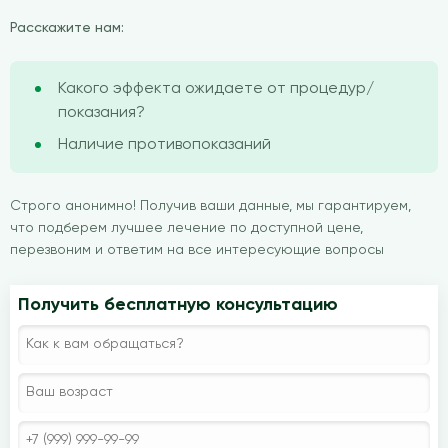
Расскажите нам:
Какого эффекта ожидаете от процедур/
показания?
Наличие противопоказаний
Строго анонимно! Получив ваши данные, мы гарантируем,
что подберем лучшее лечение по доступной цене,
перезвоним и ответим на все интересующие вопросы
Получить бесплатную консультацию