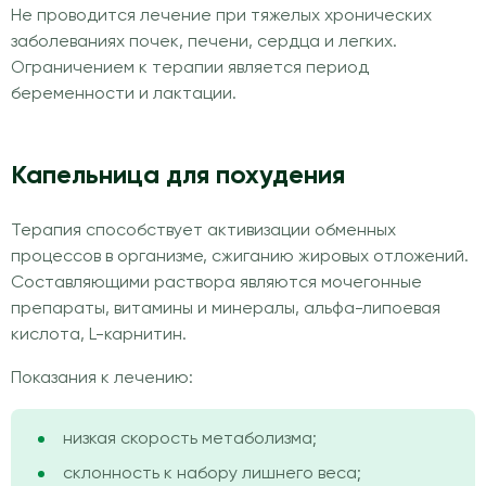
Не проводится лечение при тяжелых хронических
заболеваниях почек, печени, сердца и легких.
Ограничением к терапии является период
беременности и лактации.
Капельница для похудения
Терапия способствует активизации обменных
процессов в организме, сжиганию жировых отложений.
Составляющими раствора являются мочегонные
препараты, витамины и минералы, альфа-липоевая
кислота, L-карнитин.
Показания к лечению:
низкая скорость метаболизма;
склонность к набору лишнего веса;