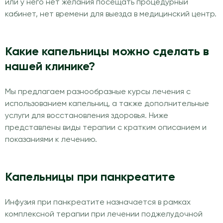
или у него нет желания посещать процедурный
кабинет, нет времени для выезда в медицинский центр.
Какие капельницы можно сделать в
нашей клинике?
Мы предлагаем разнообразные курсы лечения с
использованием капельниц, а также дополнительные
услуги для восстановления здоровья. Ниже
представлены виды терапии с кратким описанием и
показаниями к лечению.
Капельницы при панкреатите
Инфузия при панкреатите назначается в рамках
комплексной терапии при лечении поджелудочной