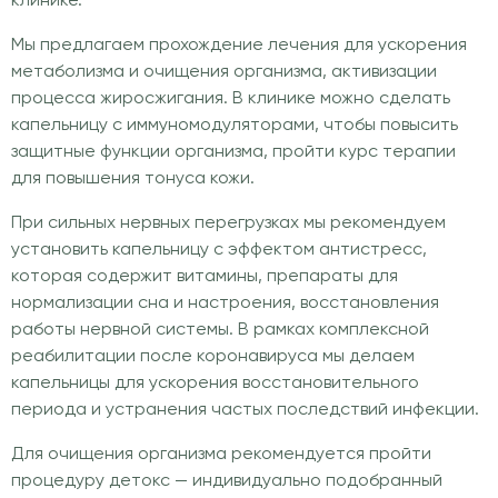
клинике.
Мы предлагаем прохождение лечения для ускорения
метаболизма и очищения организма, активизации
процесса жиросжигания. В клинике можно сделать
капельницу с иммуномодуляторами, чтобы повысить
защитные функции организма, пройти курс терапии
для повышения тонуса кожи.
При сильных нервных перегрузках мы рекомендуем
установить капельницу с эффектом антистресс,
которая содержит витамины, препараты для
нормализации сна и настроения, восстановления
работы нервной системы. В рамках комплексной
реабилитации после коронавируса мы делаем
капельницы для ускорения восстановительного
периода и устранения частых последствий инфекции.
Для очищения организма рекомендуется пройти
процедуру детокс — индивидуально подобранный