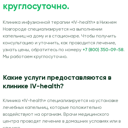
круглосуточно.
Клиника инфузионной терапии «IV-health» в Нижнем
Новгороде специализируется на выполнении
капельниц на дому и в стационаре. Чтобы получить
консультацию и уточнить, как проводится лечение,
узнать цены, обратитесь по номеру
+7 (800) 350-09-58
.
Мы работаем круглосуточно.
Какие услуги предоставляются в
клинике IV-health?
Клиника «IV-health» специализируется на установке
лечебных капельниц, которые положительно
воздействуют на организм. Врачи медицинского
центра проводят лечение в домашних условиях или в