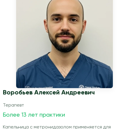
Воробьев Алексей Андреевич
Терапевт
Более 13 лет практики
Капельница с метронидазолом применяется для