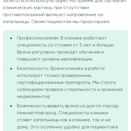
записаться на консультацию. На приеме доктор изучит
клиническую картину, при отсутствии
противопоказаний выпишет направление на
капельницы. Своим пациентам мы гарантируем:
Профессионализм. В клинике работают
специалисты со стажем от 5 лет и больше.
Врачи регулярно проходят обучения и
повышают уровень квалификации.
Безопасность. Врачи клиники в работе
используют только проверенные,
сертифицированные препараты. Мы строго
соблюдаем правила стерильности и хранения
медикаментов.
Возможность вызвать врача на дом по городу
Нижний Новгород. Специалисты клиники
ставят капельницы как в клинике, так и на
дому. Это особенно удобно для пациентов в