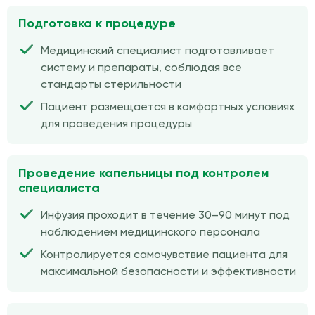
Подготовка к процедуре
Медицинский специалист подготавливает
систему и препараты, соблюдая все
стандарты стерильности
Пациент размещается в комфортных условиях
для проведения процедуры
Проведение капельницы под контролем
специалиста
Инфузия проходит в течение 30–90 минут под
наблюдением медицинского персонала
Контролируется самочувствие пациента для
максимальной безопасности и эффективности