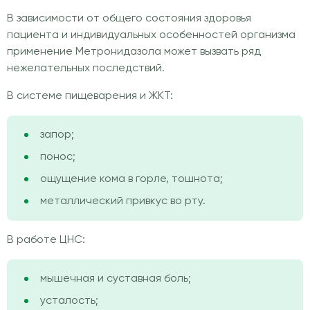
В зависимости от общего состояния здоровья
пациента и индивидуальных особенностей организма
применение Метронидазола может вызвать ряд
нежелательных последствий.
В системе пищеварения и ЖКТ:
запор;
понос;
ощущение кома в горле, тошнота;
металлический привкус во рту.
В работе ЦНС:
мышечная и суставная боль;
усталость;