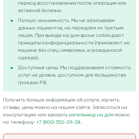
период восстановления после операции или
затяжной болезни.
Полную анонимность. Мы не записываем
данных пациентов, не передаем их третьим
лицам. При выезде на дом врачи соблюдают
принципы конфиденциальности (приезжают на
машине без спец символики, в гражданской
одежде).
Доступные цены. Мы поддерживаем стоимость
услуг на уровне, доступном для большинства
граждан РФ.
Получить больше информации об услуге, изучить
отзывы, цены можно на нашем сайте. Записаться на
консультацию или заказать
капельницу на дом
можно
по телефону:
+7 (800) 350-09-58
.