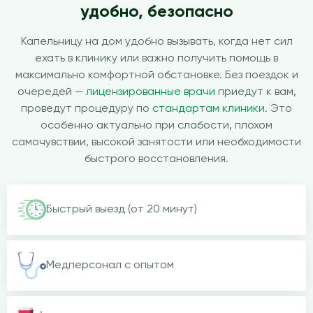
удобно, безопасно
Капельницу на дом удобно вызывать, когда нет сил
ехать в клинику или важно получить помощь в
максимально комфортной обстановке. Без поездок и
очередей —
лицензированные врачи
приедут к вам,
проведут процедуру по
стандартам клиники
. Это
особенно актуально при слабости, плохом
самочувствии, высокой занятости или необходимости
быстрого восстановления.
Быстрый выезд (от 20 минут)
Медперсонал с опытом