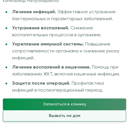
Капельницы Метронидазола:
Лечение инфекций.
Эффективное устранение
бактериальных и паразитарных заболеваний.
Устранение воспалений.
Снижение
воспалительных процессов в организме.
Укрепление иммунной системы.
Повышение
сопротивляемости организма и снижение риска
инфекций.
Лечение воспалений в кишечнике.
Помощь при
заболеваниях ЖКТ, включая кишечные инфекции.
Защита после операций.
Профилактика
инфекций в послеоперационный период.
Записаться в клинику
Вызвать на дом