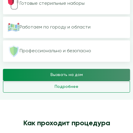
Готовые стерильные наборы
Работаем по городу и области
Профессионально и безопасно
Вызвать на дом
Подробнее
Как проходит процедура