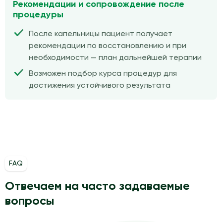
Рекомендации и сопровождение после
процедуры
После капельницы пациент получает
рекомендации по восстановлению и при
необходимости — план дальнейшей терапии
Возможен подбор курса процедур для
достижения устойчивого результата
FAQ
Отвечаем на часто задаваемые
вопросы