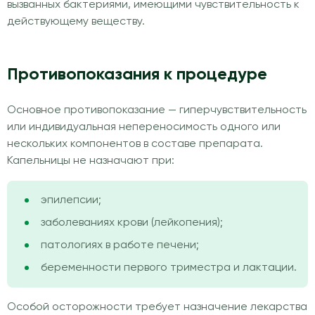
вызванных бактериями, имеющими чувствительность к
действующему веществу.
Противопоказания к процедуре
Основное противопоказание — гиперчувствительность
или индивидуальная непереносимость одного или
нескольких компонентов в составе препарата.
Капельницы не назначают при:
эпилепсии;
заболеваниях крови (лейкопения);
патологиях в работе печени;
беременности первого триместра и лактации.
Особой осторожности требует назначение лекарства