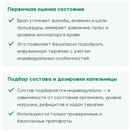
Первичная оценка состояния
Врач уточняет жалобы, анамнез и цели
процедуры, измеряет давление, пульс и
уровень кислорода в крови
Это позволяет безопасно подобрать
инфузионную терапию с учётом
индивидуальных особенностей
Подбор состава и дозировки капельницы
Состав подбирается индивидуально — в
зависимости от состояния организма, уровня
нагрузки, дефицитов и задач терапии
Используются только проверенные и
безопасные препараты