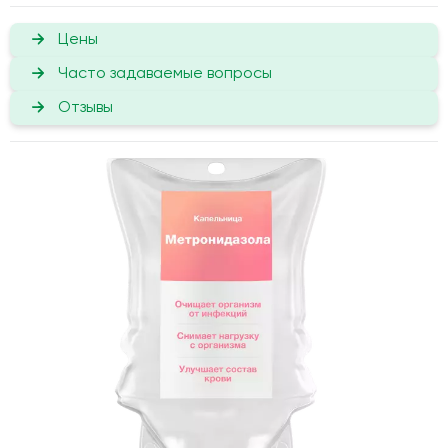
Цены
Часто задаваемые вопросы
Отзывы