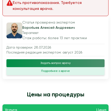
Есть противопоказания. Требуется
консультация врача.
Статья проверена экспертом
Воробьев Алексей Андреевич
Терапевт
Стаж работы: более 13 лет практики
Дата проверки: 28.07.2026
Последняя редакция экспертом: август 2026
Задать вопрос врачу
Подробнее о враче
Цены на процедуры
Услуга
Цена