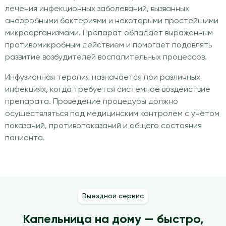
лечения инфекционных заболеваний, вызванных
анаэробными бактериями и некоторыми простейшими
микроорганизмами. Препарат обладает выраженным
противомикробным действием и помогает подавлять
развитие возбудителей воспалительных процессов.
Инфузионная терапия назначается при различных
инфекциях, когда требуется системное воздействие
препарата. Проведение процедуры должно
осуществляться под медицинским контролем с учётом
показаний, противопоказаний и общего состояния
пациента.
Выездной сервис
Капельница на дому — быстро,