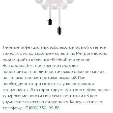
Лечение инфекционных заболеваний разной степени
тяжести с использованием капельниц Метронидазола
можно пройти в клинике «IV-Health» в Нижнем
Новгороде. Доктора клиники проводят
предварительное диагностическое обследование с
целью исключения противопоказаний. При
необходимости привлекаются узкопрофильные
специалисты. Это гарантирует быстрое и безопасное
купирование негативной симптоматики и общее
улучшение показателей здоровья. Консультация по
телефону:
+7 (800) 350-09-58
.