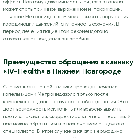
эффект. Поэтому даже минимальная доза этанола
может стать причиной выраженной интоксикации.
Лечение Метронидазолом может вызвать нарушения
координации движений, спутанность сознания. В
период лечения пациентам рекомендовано
отказаться от вождения автомобиля.
Преимущества обращения в клинику
«IV-Health» в Нижнем Новгороде
Специалисты нашей клиники проводят лечение
капельницами Метронидазола только после
комплексного диагностического обследования. Это
дает возможность исключить или вовремя выявить
противопоказания, скорректировать план терапии. У
нас можно обратиться и с назначением от другого
специалиста. В этом случае сначала необходимо