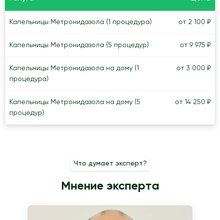
Капельницы Метронидазола (1 процедура)
от 2 100 ₽
Капельницы Метронидазола (5 процедур)
от 9 975 ₽
Капельницы Метронидазола на дому (1
от 3 000 ₽
процедура)
Капельницы Метронидазола на дому (5
от 14 250 ₽
процедур)
Что думает эксперт?
Мнение эксперта