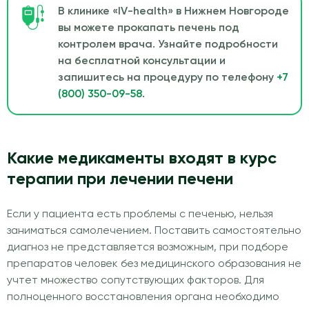
В клинике «IV-health» в Нижнем Новгороде
вы можете прокапать печень под
контролем врача. Узнайте подробности
на бесплатной консультации и
запишитесь на процедуру по телефону
+7
(800) 350-09-58
.
Какие медикаменты входят в курс
терапии при лечении печени
Если у пациента есть проблемы с печенью, нельзя
заниматься самолечением. Поставить самостоятельно
диагноз не представляется возможным, при подборе
препаратов человек без медицинского образования не
учтет множество сопутствующих факторов. Для
полноценного восстановления органа необходимо