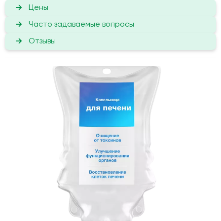
Цены
Часто задаваемые вопросы
Отзывы