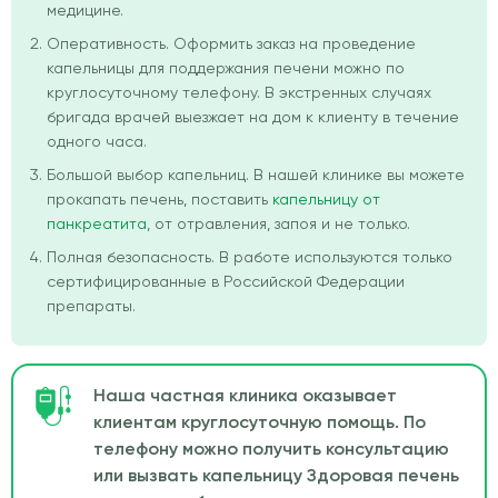
медицине.
Оперативность. Оформить заказ на проведение
капельницы для поддержания печени можно по
круглосуточному телефону. В экстренных случаях
бригада врачей выезжает на дом к клиенту в течение
одного часа.
Большой выбор капельниц. В нашей клинике вы можете
прокапать печень, поставить
капельницу от
панкреатита
, от отравления, запоя и не только.
Полная безопасность. В работе используются только
сертифицированные в Российской Федерации
препараты.
Наша частная клиника оказывает
клиентам круглосуточную помощь. По
телефону можно получить консультацию
или вызвать капельницу Здоровая печень