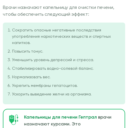
Врачи назначают капельницу для очистки печени,
чтобы обеспечить следующий эффект:
Сократить опасные негативные последствия
употребления наркотических веществ и спиртных
напитков.
Повысить тонус.
Уменьшить уровень депрессий и стресса.
Стабилизировать водно-солевой баланс.
Нормализовать вес.
Укрепить мембраны гепатоцитов.
Ускорить выведение желчи из организма.
Капельницы для печени Гептрал
врачи
назначают курсами. Это