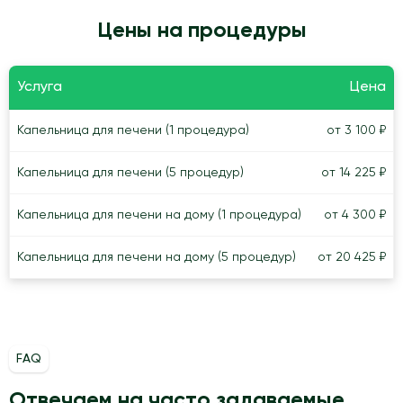
Цены на процедуры
Услуга
Цена
Капельница для печени (1 процедура)
от 3 100 ₽
Капельница для печени (5 процедур)
от 14 225 ₽
Капельница для печени на дому (1 процедура)
от 4 300 ₽
Капельница для печени на дому (5 процедур)
от 20 425 ₽
FAQ
Отвечаем на часто задаваемые