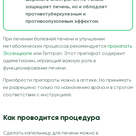
защищает печень, но и обладает
противотуберкулезным и
противоопухолевым эффектом.
При лечении болезней печени и улучшении
метаболических процессов рекомендуется
прокапать
Эссенциале
или Гептрал. Этот препарат содержит
адеметионин, играющий важную роль в
функционировании печени.
Приобрести препараты можно в аптеке. Но принимать
их разрешено только по назначению врача и в строгом
соответствии с инструкцией.
Как проводится процедура
Сделать капельницу для печени можно в