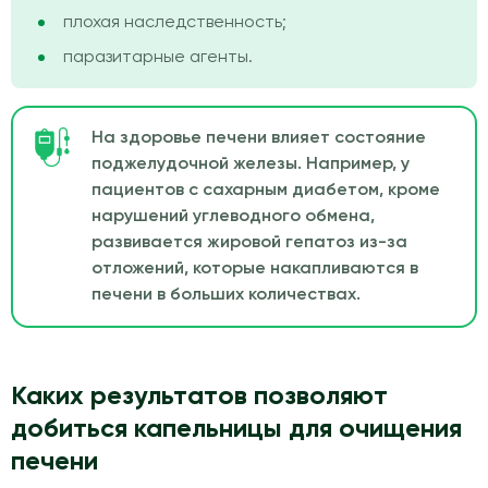
плохая наследственность;
паразитарные агенты.
На здоровье печени влияет состояние
поджелудочной железы. Например, у
пациентов с сахарным диабетом, кроме
нарушений углеводного обмена,
развивается жировой гепатоз из-за
отложений, которые накапливаются в
печени в больших количествах.
Каких результатов позволяют
добиться капельницы для очищения
печени