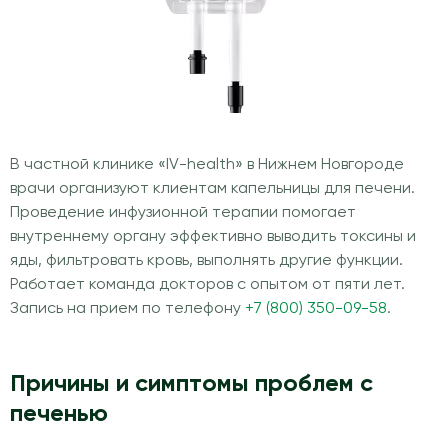
В частной клинике «IV-health» в Нижнем Новгороде
врачи организуют клиентам капельницы для печени.
Проведение инфузионной терапии помогает
внутреннему органу эффективно выводить токсины и
яды, фильтровать кровь, выполнять другие функции.
Работает команда докторов с опытом от пяти лет.
Запись на прием по телефону
+7 (800) 350-09-58
.
Причины и симптомы проблем с
печенью