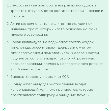
Лекарственные препараты напрямую попадают в
кровоток, откуда быстро достигают целей — тканей и
органов.
Активные компоненты не влияют на желудочно-
кишечный тракт, который часто ослаблен на фоне
тяжелого заболевания.
Врачи индивидуально подбирают состав каждой
капельницы, рассчитывают дозировки с учетом
физиологических и психологических особенностей
пациентов, сопутствующих патологий, различных
противопоказаний, возможных аллергических реакций
и побочных эффектов.
Высокая биодоступность — от 90%.
В одну капельницу для чистки печени входит
исчерпывающий комплекс препаратов, которые
обеспечивают поддержку и очищение печени.