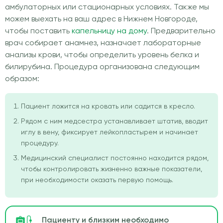
амбулаторных или стационарных условиях. Также мы
можем выехать на ваш адрес в Нижнем Новгороде,
чтобы поставить
капельницу на дому
. Предварительно
врач собирает анамнез, назначает лабораторные
анализы крови, чтобы определить уровень белка и
билирубина. Процедура организована следующим
образом:
Пациент ложится на кровать или садится в кресло.
Рядом с ним медсестра устанавливает штатив, вводит
иглу в вену, фиксирует лейкопластырем и начинает
процедуру.
Медицинский специалист постоянно находится рядом,
чтобы контролировать жизненно важные показатели,
при необходимости оказать первую помощь.
Пациенту и близким необходимо