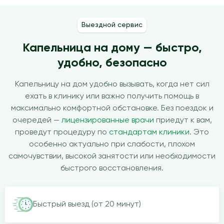
Выездной сервис
Капельница на дому — быстро,
удобно, безопасно
Капельницу на дом удобно вызывать, когда нет сил
ехать в клинику или важно получить помощь в
максимально комфортной обстановке. Без поездок и
очередей —
лицензированные врачи
приедут к вам,
проведут процедуру по
стандартам клиники
. Это
особенно актуально при слабости, плохом
самочувствии, высокой занятости или необходимости
быстрого восстановления.
Быстрый выезд (от 20 минут)