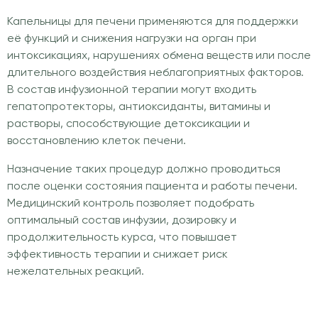
Капельницы для печени применяются для поддержки
её функций и снижения нагрузки на орган при
интоксикациях, нарушениях обмена веществ или после
длительного воздействия неблагоприятных факторов.
В состав инфузионной терапии могут входить
гепатопротекторы, антиоксиданты, витамины и
растворы, способствующие детоксикации и
восстановлению клеток печени.
Назначение таких процедур должно проводиться
после оценки состояния пациента и работы печени.
Медицинский контроль позволяет подобрать
оптимальный состав инфузии, дозировку и
продолжительность курса, что повышает
эффективность терапии и снижает риск
нежелательных реакций.