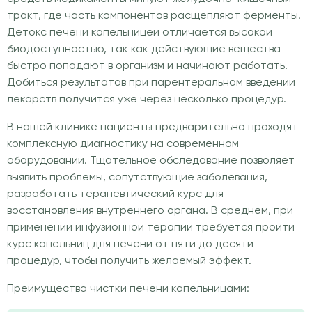
тракт, где часть компонентов расщепляют ферменты.
Детокс печени капельницей отличается высокой
биодоступностью, так как действующие вещества
быстро попадают в организм и начинают работать.
Добиться результатов при парентеральном введении
лекарств получится уже через несколько процедур.
В нашей клинике пациенты предварительно проходят
комплексную диагностику на современном
оборудовании. Тщательное обследование позволяет
выявить проблемы, сопутствующие заболевания,
разработать терапевтический курс для
восстановления внутреннего органа. В среднем, при
применении инфузионной терапии требуется пройти
курс капельниц для печени от пяти до десяти
процедур, чтобы получить желаемый эффект.
Преимущества чистки печени капельницами: