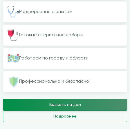
Медперсонал с опытом
Готовые стерильные наборы
Работаем по городу и области
Профессионально и безопасно
Вызвать на дом
Подробнее