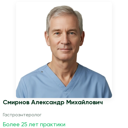
Смирнов Александр Михайлович
Гастроэнтеролог
Более 25 лет практики