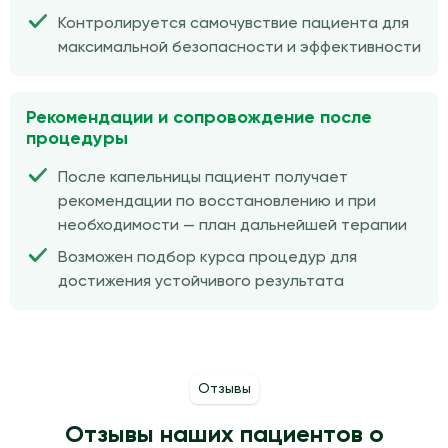
Контролируется самочувствие пациента для
максимальной безопасности и эффективности
Рекомендации и сопровождение после
процедуры
После капельницы пациент получает
рекомендации по восстановлению и при
необходимости — план дальнейшей терапии
Возможен подбор курса процедур для
достижения устойчивого результата
Отзывы
Отзывы наших пациентов о