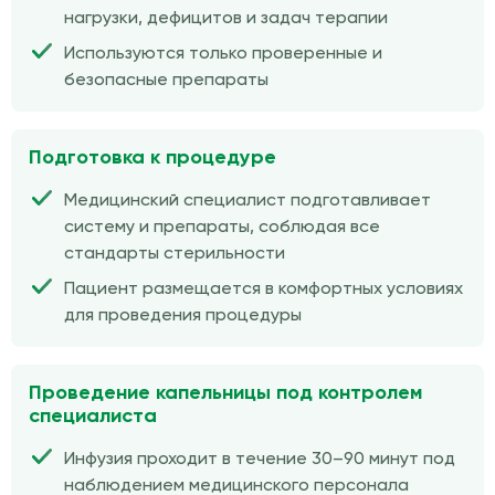
нагрузки, дефицитов и задач терапии
Используются только проверенные и
безопасные препараты
Подготовка к процедуре
Медицинский специалист подготавливает
систему и препараты, соблюдая все
стандарты стерильности
Пациент размещается в комфортных условиях
для проведения процедуры
Проведение капельницы под контролем
специалиста
Инфузия проходит в течение 30–90 минут под
наблюдением медицинского персонала