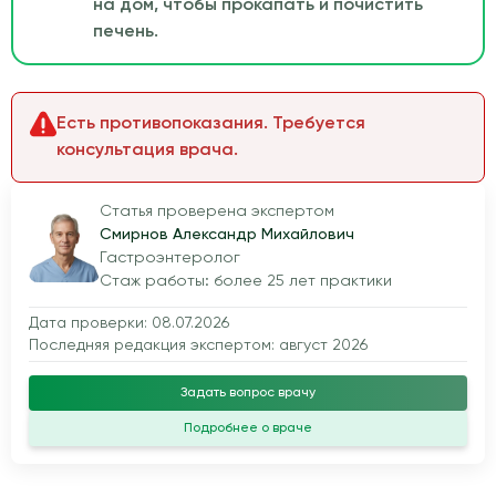
на дом, чтобы прокапать и почистить
печень.
Есть противопоказания. Требуется
консультация врача.
Статья проверена экспертом
Смирнов Александр Михайлович
Гастроэнтеролог
Стаж работы: более 25 лет практики
Дата проверки: 08.07.2026
Последняя редакция экспертом: август 2026
Задать вопрос врачу
Подробнее о враче