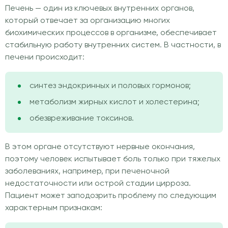
Печень — один из ключевых внутренних органов,
который отвечает за организацию многих
биохимических процессов в организме, обеспечивает
стабильную работу внутренних систем. В частности, в
печени происходит:
синтез эндокринных и половых гормонов;
метаболизм жирных кислот и холестерина;
обезвреживание токсинов.
В этом органе отсутствуют нервные окончания,
поэтому человек испытывает боль только при тяжелых
заболеваниях, например, при печеночной
недостаточности или острой стадии цирроза.
Пациент может заподозрить проблему по следующим
характерным признакам: