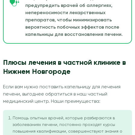
предупредить врачей об аллергиях,
непереносимости лекарственных
препаратов, чтобы минимизировать
вероятность побочных эффектов после
капельницы для восстановления печени.
Плюсы лечения в частной клинике в
Нижнем Новгороде
Если вам нужно поставить капельницу для лечения
печени, выгоднее обратиться в наш частный
медицинский центр. Наши преимущества:
Помощь опытных врачей, которые разбираются в
заболеваниях печени, постоянно проходят курсы
повышения квалификации, совершенствуют знания о