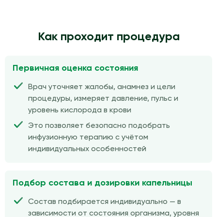
Как проходит процедура
Первичная оценка состояния
Врач уточняет жалобы, анамнез и цели
процедуры, измеряет давление, пульс и
уровень кислорода в крови
Это позволяет безопасно подобрать
инфузионную терапию с учётом
индивидуальных особенностей
Подбор состава и дозировки капельницы
Состав подбирается индивидуально — в
зависимости от состояния организма, уровня