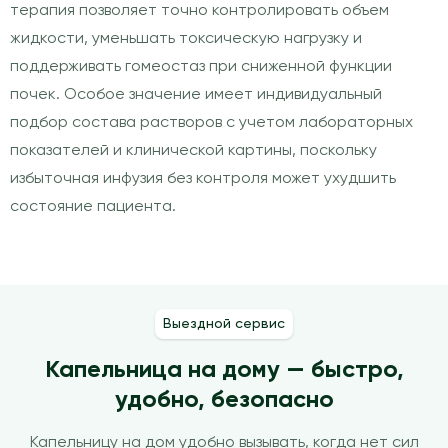
терапия позволяет точно контролировать объем
жидкости, уменьшать токсическую нагрузку и
поддерживать гомеостаз при сниженной функции
почек. Особое значение имеет индивидуальный
подбор состава растворов с учетом лабораторных
показателей и клинической картины, поскольку
избыточная инфузия без контроля может ухудшить
состояние пациента.
Выездной сервис
Капельница на дому — быстро,
удобно, безопасно
Капельницу на дом удобно вызывать, когда нет сил