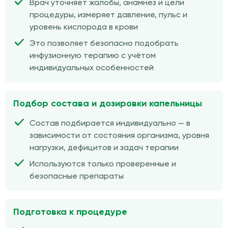
Врач уточняет жалобы, анамнез и цели
процедуры, измеряет давление, пульс и
уровень кислорода в крови
Это позволяет безопасно подобрать
инфузионную терапию с учётом
индивидуальных особенностей
Подбор состава и дозировки капельницы
Состав подбирается индивидуально — в
зависимости от состояния организма, уровня
нагрузки, дефицитов и задач терапии
Используются только проверенные и
безопасные препараты
Подготовка к процедуре