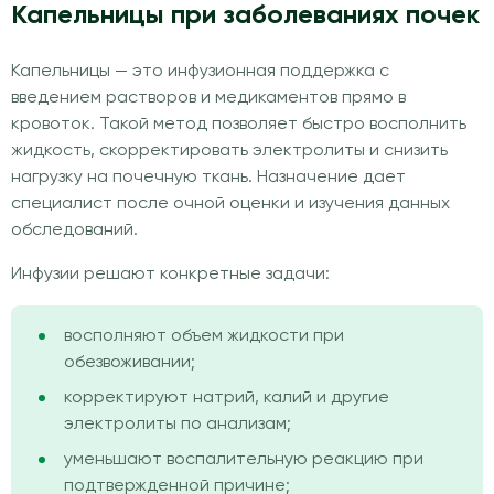
Капельницы при заболеваниях почек
Капельницы — это инфузионная поддержка с
введением растворов и медикаментов прямо в
кровоток. Такой метод позволяет быстро восполнить
жидкость, скорректировать электролиты и снизить
нагрузку на почечную ткань. Назначение дает
специалист после очной оценки и изучения данных
обследований.
Инфузии решают конкретные задачи:
восполняют объем жидкости при
обезвоживании;
корректируют натрий, калий и другие
электролиты по анализам;
уменьшают воспалительную реакцию при
подтвержденной причине;