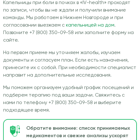
Капельницы при боли в почках в «IV-health» проходят
по записи, чтобы вы не ждали и получили внимание
команды. Мы работаем в Нижнем Новгороде и при
согласовании выезжаем с
капельницей на дом
.
Позвоните +7 (800) 350-09-58 или заполните форму на
сайте.
На первом приеме мы уточняем жалобы, изучаем
документы и согласуем план. Если есть назначения,
принесите их с собой. При необходимости специалист
направит на дополнительные исследования.
Мы поможем организуем удобный график посещений и
подберем терапию под ваши задачи. Свяжитесь с
нами по телефону +7 (800) 350-09-58 и выберите
подходящее время.
Обратите внимание: список принимаемых
медикаментов и свежие анализы ускорят