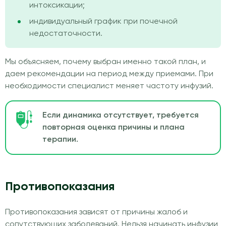
интоксикации;
индивидуальный график при почечной
недостаточности.
Мы объясняем, почему выбран именно такой план, и
даем рекомендации на период между приемами. При
необходимости специалист меняет частоту инфузий.
Если динамика отсутствует, требуется
повторная оценка причины и плана
терапии.
Противопоказания
Противопоказания зависят от причины жалоб и
сопутствующих заболеваний. Нельзя начинать инфузии