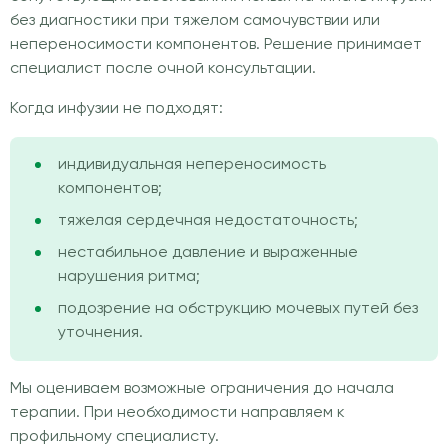
без диагностики при тяжелом самочувствии или
непереносимости компонентов. Решение принимает
специалист после очной консультации.
Когда инфузии не подходят:
индивидуальная непереносимость
компонентов;
тяжелая сердечная недостаточность;
нестабильное давление и выраженные
нарушения ритма;
подозрение на обструкцию мочевых путей без
уточнения.
Мы оцениваем возможные ограничения до начала
терапии. При необходимости направляем к
профильному специалисту.