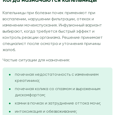
Капельницы при болезни почек применяют при
воспалении, нарушении фильтрации, отеках и
изменении мочеиспускания. Инфузионный вариант
выбирают, когда требуется быстрый эффект и
контроль реакции организма. Решение принимает
специалист после осмотра и уточнения причины
жалоб.
Частые ситуации для назначения:
почечная недостаточность с изменением
креатинина;
почечная колика со спазмом и выраженным
дискомфортом;
камни в почках и затруднение оттока мочи;
интоксикация и обезвоживание;