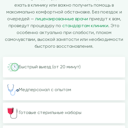
ехать в клинику или важно получить помощь в
максимально комфортной обстановке. Без поездок и
очередей —
лицензированные врачи
приедут к вам,
проведут процедуру по
стандартам клиники
. Это
особенно актуально при слабости, плохом
самочувствии, высокой занятости или необходимости
быстрого восстановления.
Быстрый выезд (от 20 минут)
Медперсонал с опытом
Готовые стерильные наборы