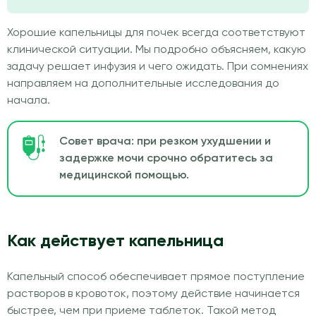
Хорошие капельницы для почек всегда соответствуют
клинической ситуации. Мы подробно объясняем, какую
задачу решает инфузия и чего ожидать. При сомнениях
направляем на дополнительные исследования до
начала.
Совет врача: при резком ухудшении и
задержке мочи срочно обратитесь за
медицинской помощью.
Как действует капельница
Капельный способ обеспечивает прямое поступление
растворов в кровоток, поэтому действие начинается
быстрее, чем при приеме таблеток. Такой метод