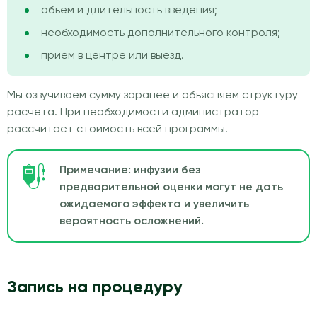
объем и длительность введения;
необходимость дополнительного контроля;
прием в центре или выезд.
Мы озвучиваем сумму заранее и объясняем структуру
расчета. При необходимости администратор
рассчитает стоимость всей программы.
Примечание: инфузии без
предварительной оценки могут не дать
ожидаемого эффекта и увеличить
вероятность осложнений.
Запись на процедуру