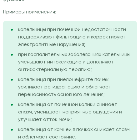
Примеры применения:
капельницы при почечной недостаточности
поддерживают фильтрацию и корректируют
электролитные нарушения;
при воспалительных заболеваниях капельницы
уменьшают интоксикацию и дополняют
антибактериальную терапию;
капельница при пиелонефрите почек
усиливает регидратацию и облегчает
переносимость основного лечения;
капельница от почечной колики снимает
спазм, уменьшает неприятные ощущения и
улучшает отток мочи;
капельница от камней в почках снижает спазм
и облегчает состояние.