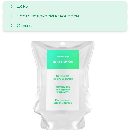
Цены
Часто задаваемые вопросы
Отзывы