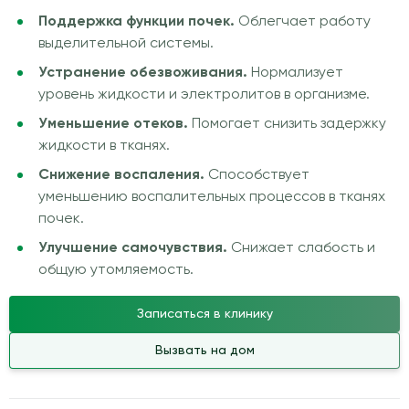
Поддержка функции почек.
Облегчает работу
выделительной системы.
Устранение обезвоживания.
Нормализует
уровень жидкости и электролитов в организме.
Уменьшение отеков.
Помогает снизить задержку
жидкости в тканях.
Снижение воспаления.
Способствует
уменьшению воспалительных процессов в тканях
почек.
Улучшение самочувствия.
Снижает слабость и
общую утомляемость.
Записаться в клинику
Вызвать на дом