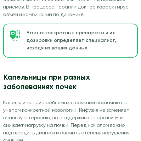
приемов. В процессе терапии доктор корректирует
объем и комбинации по динамике.
Важно: конкретные препараты и их
дозировки определяет специалист,
исходя из ваших данных.
Капельницы при разных
заболеваниях почек
Капельницы при проблемах с почками назначают с
учетом конкретной нозологии. Инфузия не заменяет
основную терапию, но поддерживает организм и
снижает нагрузку на почки. Перед началом важно
подтвердить диагноз и оценить степень нарушения
функции.