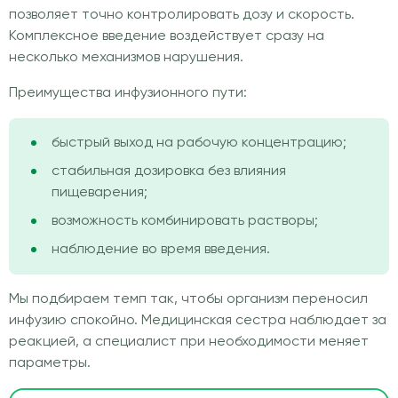
позволяет точно контролировать дозу и скорость.
Комплексное введение воздействует сразу на
несколько механизмов нарушения.
Преимущества инфузионного пути:
быстрый выход на рабочую концентрацию;
стабильная дозировка без влияния
пищеварения;
возможность комбинировать растворы;
наблюдение во время введения.
Мы подбираем темп так, чтобы организм переносил
инфузию спокойно. Медицинская сестра наблюдает за
реакцией, а специалист при необходимости меняет
параметры.