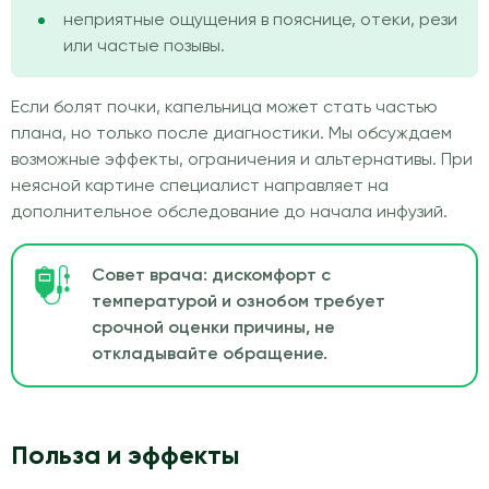
неприятные ощущения в пояснице, отеки, рези
или частые позывы.
Если болят почки, капельница может стать частью
плана, но только после диагностики. Мы обсуждаем
возможные эффекты, ограничения и альтернативы. При
неясной картине специалист направляет на
дополнительное обследование до начала инфузий.
Совет врача: дискомфорт с
температурой и ознобом требует
срочной оценки причины, не
откладывайте обращение.
Польза и эффекты