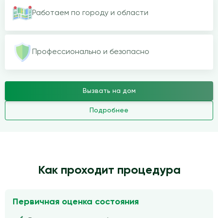
Работаем по городу и области
Профессионально и безопасно
Вызвать на дом
Подробнее
Как проходит процедура
Первичная оценка состояния