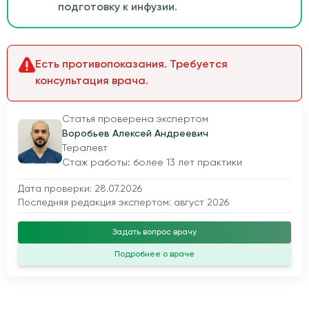
подготовку к инфузии.
Есть противопоказания. Требуется
консультация врача.
Статья проверена экспертом
Воробьев Алексей Андреевич
Терапевт
Стаж работы: более 13 лет практики
Дата проверки: 28.07.2026
Последняя редакция экспертом: август 2026
Задать вопрос врачу
Подробнее о враче