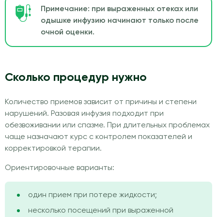
Примечание: при выраженных отеках или
одышке инфузию начинают только после
очной оценки.
Сколько процедур нужно
Количество приемов зависит от причины и степени
нарушений. Разовая инфузия подходит при
обезвоживании или спазме. При длительных проблемах
чаще назначают курс с контролем показателей и
корректировкой терапии.
Ориентировочные варианты:
один прием при потере жидкости;
несколько посещений при выраженной