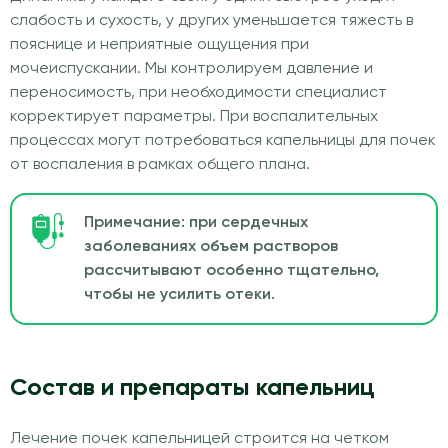
слабость и сухость, у других уменьшается тяжесть в
пояснице и неприятные ощущения при
мочеиспускании. Мы контролируем давление и
переносимость, при необходимости специалист
корректирует параметры. При воспалительных
процессах могут потребоваться капельницы для почек
от воспаления в рамках общего плана.
Примечание: при сердечных
заболеваниях объем растворов
рассчитывают особенно тщательно,
чтобы не усилить отеки.
Состав и препараты капельниц
Лечение почек капельницей строится на четком