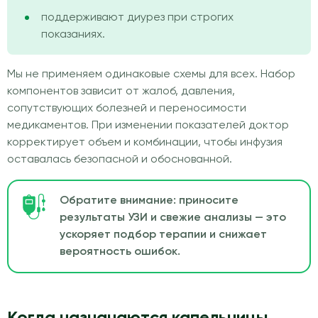
поддерживают диурез при строгих
показаниях.
Мы не применяем одинаковые схемы для всех. Набор
компонентов зависит от жалоб, давления,
сопутствующих болезней и переносимости
медикаментов. При изменении показателей доктор
корректирует объем и комбинации, чтобы инфузия
оставалась безопасной и обоснованной.
Обратите внимание: приносите
результаты УЗИ и свежие анализы — это
ускоряет подбор терапии и снижает
вероятность ошибок.
Когда назначаются капельницы