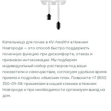
Капельница для почек в «IV-health» в Нижнем
Новгороде — это способ быстро поддержать
почечную функцию при дискомфорте, отеках и
признаках интоксикации. Мы подберем
индивидуальный набор растворов под ваши
показатели и самочувствие, согласуем удобное время
приема и подробно объясним план. Позвоните +7 (800)
350-09-58: принимаем в нашей клинике в Нижнем
Новгороде и при необходимости организуем выезд на
дом.