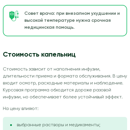
Совет врача: при внезапном ухудшении и
высокой температуре нужна срочная
медицинская помощь.
Стоимость капельниц
Стоимость зависит от наполнения инфузии,
длительности приема и формата обслуживания. В цену
входит осмотр, расходные материалы и наблюдение.
Курсовая программа обходится дороже разовой
инфузии, но обеспечивает более устойчивый эффект.
На цену влияют:
выбранные растворы и медикаменты;