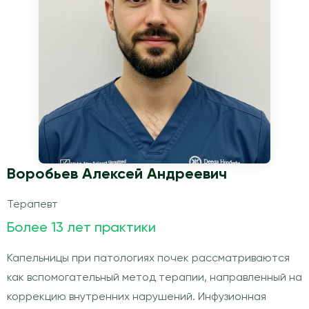
Воробьев Алексей Андреевич
Терапевт
Более 13 лет практики
Капельницы при патологиях почек рассматриваются
как вспомогательный метод терапии, направленный на
коррекцию внутренних нарушений. Инфузионная