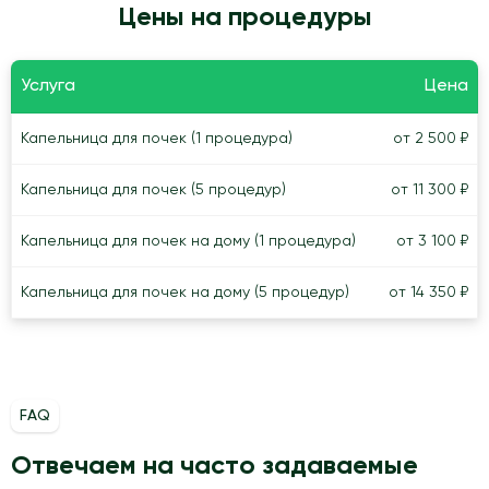
Цены на процедуры
Услуга
Цена
Капельница для почек (1 процедура)
от 2 500 ₽
Капельница для почек (5 процедур)
от 11 300 ₽
Капельница для почек на дому (1 процедура)
от 3 100 ₽
Капельница для почек на дому (5 процедур)
от 14 350 ₽
FAQ
Отвечаем на часто задаваемые