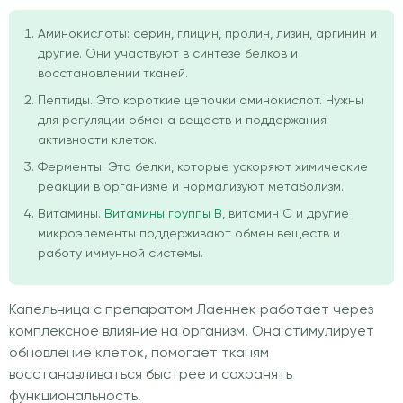
Аминокислоты: серин, глицин, пролин, лизин, аргинин и
другие. Они участвуют в синтезе белков и
восстановлении тканей.
Пептиды. Это короткие цепочки аминокислот. Нужны
для регуляции обмена веществ и поддержания
активности клеток.
Ферменты. Это белки, которые ускоряют химические
реакции в организме и нормализуют метаболизм.
Витамины.
Витамины группы B
, витамин C и другие
микроэлементы поддерживают обмен веществ и
работу иммунной системы.
Капельница с препаратом Лаеннек работает через
комплексное влияние на организм. Она стимулирует
обновление клеток, помогает тканям
восстанавливаться быстрее и сохранять
функциональность.