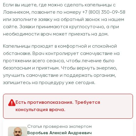
Если вы ищете, где можно сделать капельницы с
Лаеннеком, позвоните по номеру +7 (800) 350-09-58
или заполните заявку на обратный звонок на нашем
сайте. Заявки принимаются круглосуточно, а при
необходимости врач может приехать на дом.
Капельницы проходят в комфортной и спокойной
обстановке. Врач контролирует самочувствие на
протяжении всего сеанса, чтобы лечение было
безопасным и приятным. Чтобы вернуть энергию,
улучшить самочувствие и поддержать организм,
запишитесь на процедуру уже сегодня.
Есть противопоказания. Требуется
консультация врача.
Статья проверена экспертом
Воробьев Алексей Андреевич