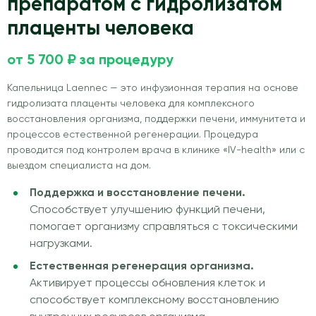
препаратом с гидролизатом
плаценты человека
от 5 700 ₽ за процедуру
Капельница Laennec — это инфузионная терапия на основе
гидролизата плаценты человека для комплексного
восстановления организма, поддержки печени, иммунитета и
процессов естественной регенерации. Процедура
проводится под контролем врача в клинике «IV-health» или с
выездом специалиста на дом.
Поддержка и восстановление печени.
Способствует улучшению функций печени,
помогает организму справляться с токсическими
нагрузками.
Естественная регенерация организма.
Активирует процессы обновления клеток и
способствует комплексному восстановлению