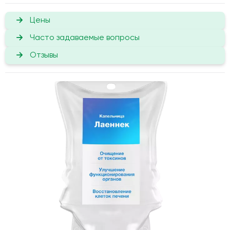
Цены
Часто задаваемые вопросы
Отзывы