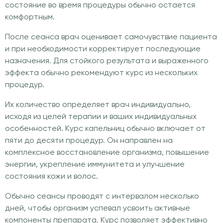
состояние во время процедуры обычно остается
комфортным.
После сеанса врач оценивает самочувствие пациента
и при необходимости корректирует последующие
назначения. Для стойкого результата и выраженного
эффекта обычно рекомендуют курс из нескольких
процедур.
Их количество определяет врач индивидуально,
исходя из целей терапии и ваших индивидуальных
особенностей. Курс капельниц обычно включает от
пяти до десяти процедур. Он направлен на
комплексное восстановление организма, повышение
энергии, укрепление иммунитета и улучшение
состояния кожи и волос.
Обычно сеансы проводят с интервалом несколько
дней, чтобы организм успевал усвоить активные
компоненты препарата. Курс позволяет эффективно