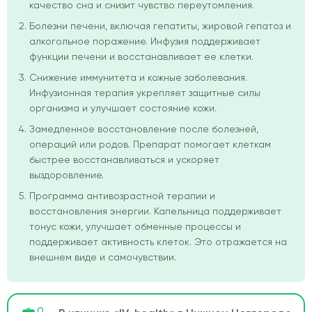
качество сна и снизит чувство переутомления.
Болезни печени, включая гепатиты, жировой гепатоз и
алкогольное поражение. Инфузия поддерживает
функции печени и восстанавливает ее клетки.
Снижение иммунитета и кожные заболевания.
Инфузионная терапия укрепляет защитные силы
организма и улучшает состояние кожи.
Замедленное восстановление после болезней,
операций или родов. Препарат помогает клеткам
быстрее восстанавливаться и ускоряет
выздоровление.
Программа антивозрастной терапии и
восстановления энергии. Капельница поддерживает
тонус кожи, улучшает обменные процессы и
поддерживает активность клеток. Это отражается на
внешнем виде и самочувствии.