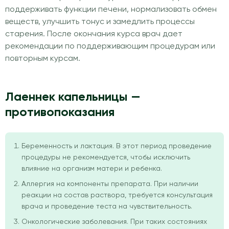
поддерживать функции печени, нормализовать обмен
веществ, улучшить тонус и замедлить процессы
старения. После окончания курса врач дает
рекомендации по поддерживающим процедурам или
повторным курсам.
Лаеннек капельницы —
противопоказания
Беременность и лактация. В этот период проведение
процедуры не рекомендуется, чтобы исключить
влияние на организм матери и ребенка.
Аллергия на компоненты препарата. При наличии
реакции на состав раствора, требуется консультация
врача и проведение теста на чувствительность.
Онкологические заболевания. При таких состояниях