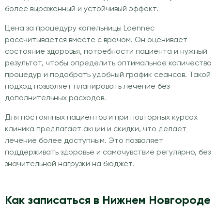
более выраженный и устойчивый эффект.
Цена за процедуру капельницы Laennec
рассчитывается вместе с врачом. Он оценивает
состояние здоровья, потребности пациента и нужный
результат, чтобы определить оптимальное количество
процедур и подобрать удобный график сеансов. Такой
подход позволяет планировать лечение без
дополнительных расходов.
Для постоянных пациентов и при повторных курсах
клиника предлагает акции и скидки, что делает
лечение более доступным. Это позволяет
поддерживать здоровье и самочувствие регулярно, без
значительной нагрузки на бюджет.
Как записаться в Нижнем Новгороде