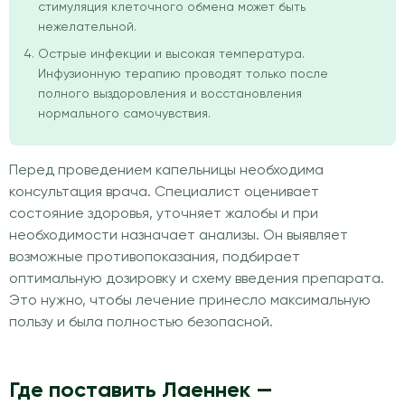
стимуляция клеточного обмена может быть
нежелательной.
Острые инфекции и высокая температура.
Инфузионную терапию проводят только после
полного выздоровления и восстановления
нормального самочувствия.
Перед проведением капельницы необходима
консультация врача. Специалист оценивает
состояние здоровья, уточняет жалобы и при
необходимости назначает анализы. Он выявляет
возможные противопоказания, подбирает
оптимальную дозировку и схему введения препарата.
Это нужно, чтобы лечение принесло максимальную
пользу и была полностью безопасной.
Где поставить Лаеннек —