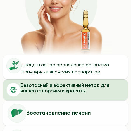
Плацентарное омоложение организма
популярным японским препаратом
Безопасный и эффективный метод для
вашего здоровья и красоты
Восстановление печени