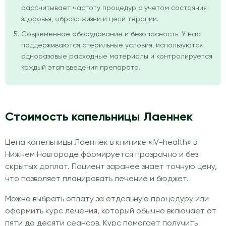
рассчитывает частоту процедур с учетом состояния
здоровья, образа жизни и цели терапии.
Современное оборудование и безопасность. У нас
поддерживаются стерильные условия, используются
одноразовые расходные материалы и контролируется
каждый этап введения препарата.
Стоимость капельницы Лаеннек
Цена капельницы Лаеннек в клинике «IV-health» в
Нижнем Новгороде формируется прозрачно и без
скрытых доплат. Пациент заранее знает точную цену,
что позволяет планировать лечение и бюджет.
Можно выбрать оплату за отдельную процедуру или
оформить курс лечения, который обычно включает от
пяти до десяти сеансов. Курс помогает получить