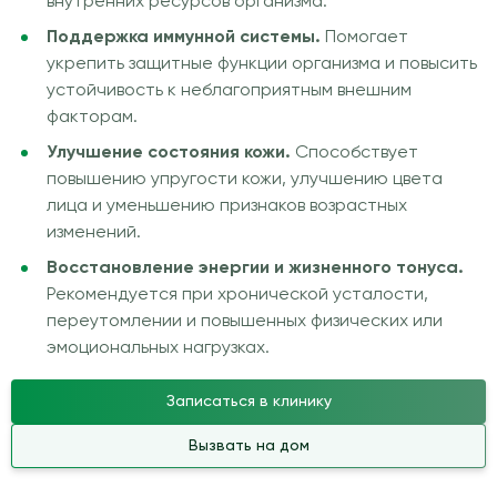
внутренних ресурсов организма.
Поддержка иммунной системы.
Помогает
укрепить защитные функции организма и повысить
устойчивость к неблагоприятным внешним
факторам.
Улучшение состояния кожи.
Способствует
повышению упругости кожи, улучшению цвета
лица и уменьшению признаков возрастных
изменений.
Восстановление энергии и жизненного тонуса.
Рекомендуется при хронической усталости,
переутомлении и повышенных физических или
эмоциональных нагрузках.
Записаться в клинику
Вызвать на дом