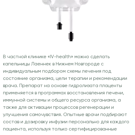
В частной клинике «IV-health» можно сделать
капельницы Лаеннек в Нижнем Новгороде с
индивидуальным подбором схемы лечения под
состояние организма, цели терапии и рекомендации
врача. Препарат на основе гидролизата плаценты
применяется в программах восстановления печени,
иммунной системы и общего ресурса организма, а
также для активации процессов регенерации и
улучшения самочувствия. Опытные врачи подбирают
состав и дозировку инфузии персонально для каждого
пациента, используя только сертифицированные