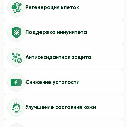
Регенерация клеток
Поддержка иммунитета
Антиоксидантная защита
Снижение усталости
Улучшение состояния кожи