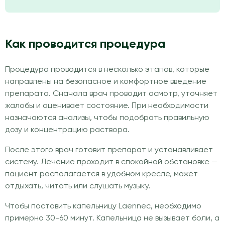
Как проводится процедура
Процедура проводится в несколько этапов, которые
направлены на безопасное и комфортное введение
препарата. Сначала врач проводит осмотр, уточняет
жалобы и оценивает состояние. При необходимости
назначаются анализы, чтобы подобрать правильную
дозу и концентрацию раствора.
После этого врач готовит препарат и устанавливает
систему. Лечение проходит в спокойной обстановке —
пациент располагается в удобном кресле, может
отдыхать, читать или слушать музыку.
Чтобы поставить капельницу Laennec, необходимо
примерно 30-60 минут. Капельница не вызывает боли, а