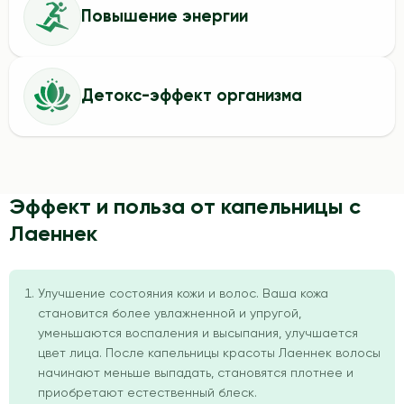
Повышение энергии
Детокс-эффект организма
Эффект и польза от капельницы с
Лаеннек
Улучшение состояния кожи и волос. Ваша кожа
становится более увлажненной и упругой,
уменьшаются воспаления и высыпания, улучшается
цвет лица. После капельницы красоты Лаеннек волосы
начинают меньше выпадать, становятся плотнее и
приобретают естественный блеск.