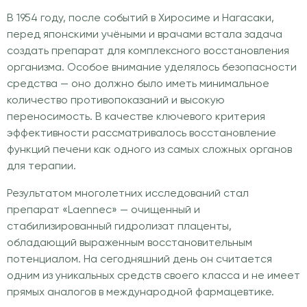
В 1954 году, после событий в Хиросиме и Нагасаки,
перед японскими учёными и врачами встала задача
создать препарат для комплексного восстановления
организма. Особое внимание уделялось безопасности
средства — оно должно было иметь минимальное
количество противопоказаний и высокую
переносимость. В качестве ключевого критерия
эффективности рассматривалось восстановление
функций печени как одного из самых сложных органов
для терапии.
Результатом многолетних исследований стал
препарат «Laennec» — очищенный и
стабилизированный гидролизат плаценты,
обладающий выраженным восстановительным
потенциалом. На сегодняшний день он считается
одним из уникальных средств своего класса и не имеет
прямых аналогов в международной фармацевтике.