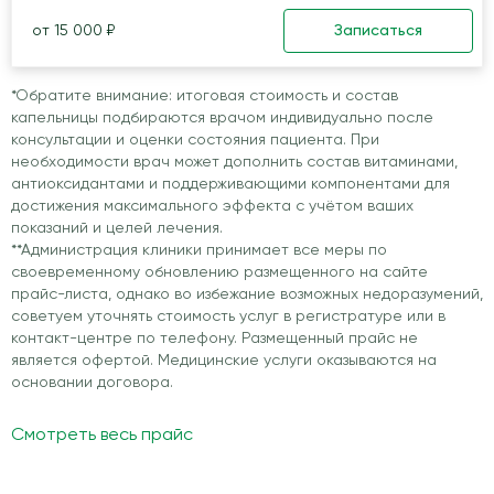
от 15 000 ₽
Записаться
*Обратите внимание: итоговая стоимость и состав
капельницы подбираются врачом индивидуально после
консультации и оценки состояния пациента. При
необходимости врач может дополнить состав витаминами,
антиоксидантами и поддерживающими компонентами для
достижения максимального эффекта с учётом ваших
показаний и целей лечения.
**Администрация клиники принимает все меры по
своевременному обновлению размещенного на сайте
прайс-листа, однако во избежание возможных недоразумений,
советуем уточнять стоимость услуг в регистратуре или в
контакт-центре по телефону. Размещенный прайс не
является офертой. Медицинские услуги оказываются на
основании договора.
Смотреть весь прайс