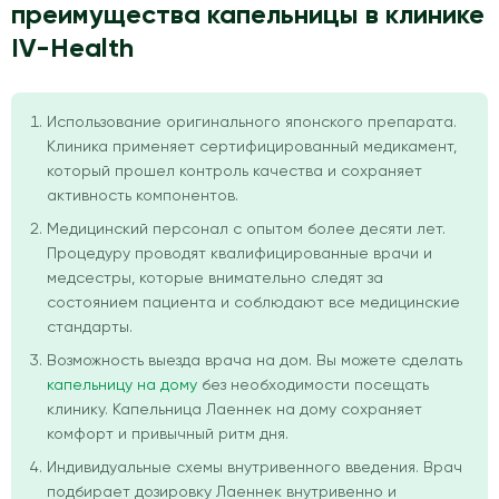
преимущества капельницы в клинике
IV-Health
Использование оригинального японского препарата.
Клиника применяет сертифицированный медикамент,
который прошел контроль качества и сохраняет
активность компонентов.
Медицинский персонал с опытом более десяти лет.
Процедуру проводят квалифицированные врачи и
медсестры, которые внимательно следят за
состоянием пациента и соблюдают все медицинские
стандарты.
Возможность выезда врача на дом. Вы можете сделать
капельницу на дому
без необходимости посещать
клинику. Капельница Лаеннек на дому сохраняет
комфорт и привычный ритм дня.
Индивидуальные схемы внутривенного введения. Врач
подбирает дозировку Лаеннек внутривенно и