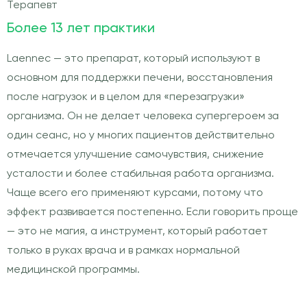
Терапевт
Более 13 лет практики
Laennec — это препарат, который используют в
основном для поддержки печени, восстановления
после нагрузок и в целом для «перезагрузки»
организма. Он не делает человека супергероем за
один сеанс, но у многих пациентов действительно
отмечается улучшение самочувствия, снижение
усталости и более стабильная работа организма.
Чаще всего его применяют курсами, потому что
эффект развивается постепенно. Если говорить проще
— это не магия, а инструмент, который работает
только в руках врача и в рамках нормальной
медицинской программы.