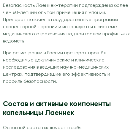
Безопасность Лаеннек-терапии подтверждена более
чем 60-летним опытом применения в Японии.
Препарат включён в государственные программы
плацентарной терапии и используется в системе
медицинского страхования под контролем профильных
ведомств.
При регистрации в России препарат прошёл
необходимые доклинические и клинические
исследования в ведущих научно-медицинских
центрах, подтвердившие его эффективность и
профиль безопасности.
Состав и активные компоненты
капельницы Лаеннек
Основной состав включает в себя: