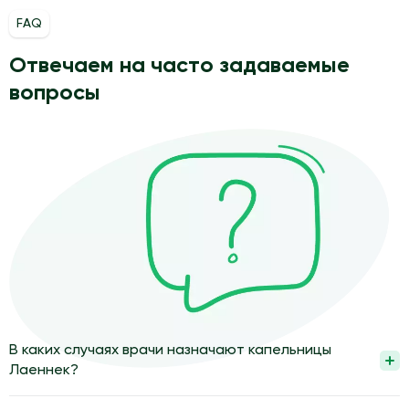
FAQ
Отвечаем на часто задаваемые
вопросы
В каких случаях врачи назначают капельницы
Лаеннек?
Капельницы Лаеннек назначают при хронических