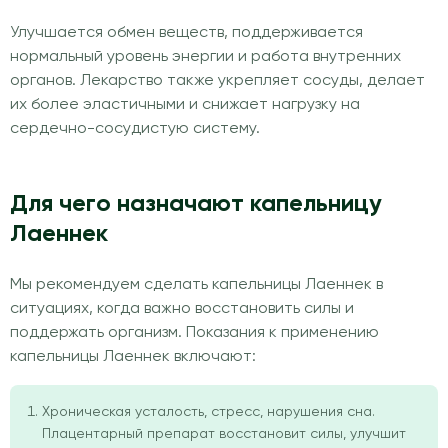
Улучшается обмен веществ, поддерживается
нормальный уровень энергии и работа внутренних
органов. Лекарство также укрепляет сосуды, делает
их более эластичными и снижает нагрузку на
сердечно-сосудистую систему.
Для чего назначают капельницу
Лаеннек
Мы рекомендуем сделать капельницы Лаеннек в
ситуациях, когда важно восстановить силы и
поддержать организм. Показания к применению
капельницы Лаеннек включают:
Хроническая усталость, стресс, нарушения сна.
Плацентарный препарат восстановит силы, улучшит