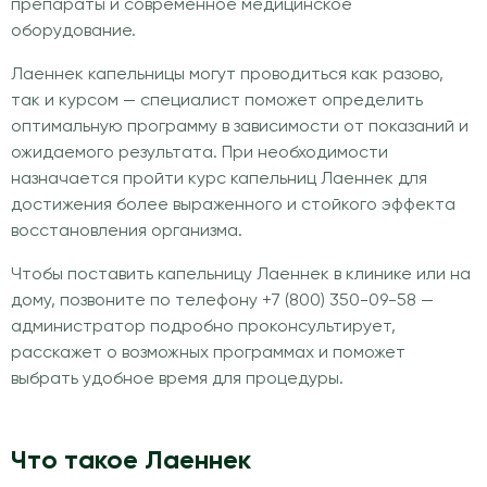
препараты и современное медицинское
оборудование.
Лаеннек капельницы могут проводиться как разово,
так и курсом — специалист поможет определить
оптимальную программу в зависимости от показаний и
ожидаемого результата. При необходимости
назначается пройти курс капельниц Лаеннек для
достижения более выраженного и стойкого эффекта
восстановления организма.
Чтобы поставить капельницу Лаеннек в клинике или на
дому, позвоните по телефону +7 (800) 350-09-58 —
администратор подробно проконсультирует,
расскажет о возможных программах и поможет
выбрать удобное время для процедуры.
Что такое Лаеннек