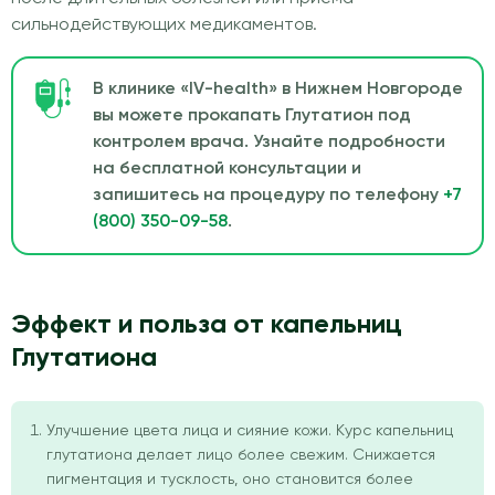
сильнодействующих медикаментов.
В клинике «IV-health» в Нижнем Новгороде
вы можете прокапать Глутатион под
контролем врача. Узнайте подробности
на бесплатной консультации и
запишитесь на процедуру по телефону
+7
(800) 350-09-58
.
Эффект и польза от капельниц
Глутатиона
Улучшение цвета лица и сияние кожи. Курс капельниц
глутатиона делает лицо более свежим. Снижается
пигментация и тусклость, оно становится более