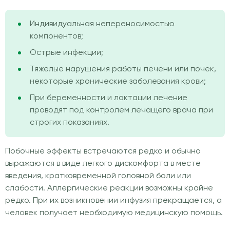
Индивидуальная непереносимостью
компонентов;
Острые инфекции;
Тяжелые нарушения работы печени или почек,
некоторые хронические заболевания крови;
При беременности и лактации лечение
проводят под контролем лечащего врача при
строгих показаниях.
Побочные эффекты встречаются редко и обычно
выражаются в виде легкого дискомфорта в месте
введения, кратковременной головной боли или
слабости. Аллергические реакции возможны крайне
редко. При их возникновении инфузия прекращается, а
человек получает необходимую медицинскую помощь.