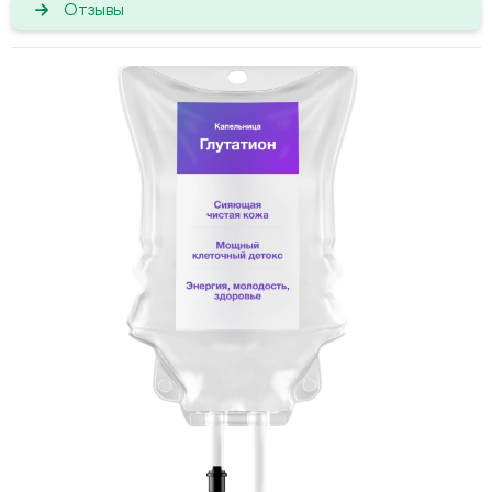
Отзывы