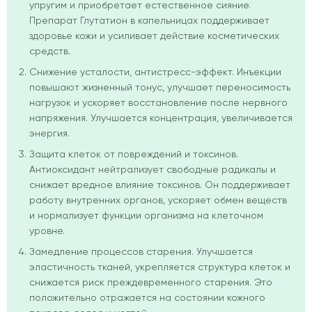
упругим и приобретает естественное сияние.
Препарат Глутатион в капельницах поддерживает
здоровье кожи и усиливает действие косметических
средств.
Снижение усталости, антистресс-эффект. Инъекции
повышают жизненный тонус, улучшает переносимость
нагрузок и ускоряет восстановление после нервного
напряжения. Улучшается концентрация, увеличивается
энергия.
Защита клеток от повреждений и токсинов.
Антиоксидант нейтрализует свободные радикалы и
снижает вредное влияние токсинов. Он поддерживает
работу внутренних органов, ускоряет обмен веществ
и нормализует функции организма на клеточном
уровне.
Замедление процессов старения. Улучшается
эластичность тканей, укрепляется структура клеток и
снижается риск преждевременного старения. Это
положительно отражается на состоянии кожного