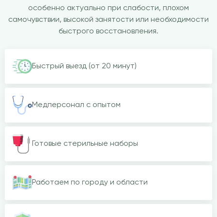
особенно актуально при слабости, плохом
самочувствии, высокой занятости или необходимости
быстрого восстановления.
Быстрый выезд (от 20 минут)
Медперсонал с опытом
Готовые стерильные наборы
Работаем по городу и области