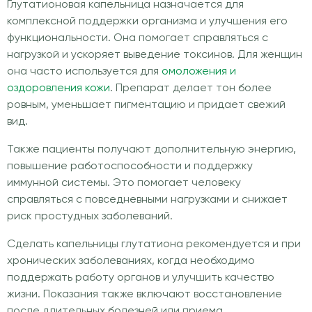
Глутатионовая капельница назначается для
комплексной поддержки организма и улучшения его
функциональности. Она помогает справляться с
нагрузкой и ускоряет выведение токсинов. Для женщин
она часто используется для
омоложения и
оздоровления кожи
. Препарат делает тон более
ровным, уменьшает пигментацию и придает свежий
вид.
Также пациенты получают дополнительную энергию,
повышение работоспособности и поддержку
иммунной системы. Это помогает человеку
справляться с повседневными нагрузками и снижает
риск простудных заболеваний.
Сделать капельницы глутатиона рекомендуется и при
хронических заболеваниях, когда необходимо
поддержать работу органов и улучшить качество
жизни. Показания также включают восстановление
после длительных болезней или приема