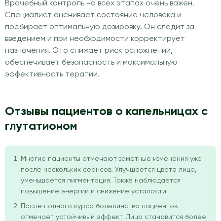
Врачебный контроль на всех этапах очень важен.
Специалист оценивает состояние человека и
подбирает оптимальную дозировку. Он следит за
введением и при необходимости корректирует
назначения. Это снижает риск осложнений,
обеспечивает безопасность и максимальную
эффективность терапии.
Отзывы пациентов о капельницах с
глутатионом
Многие пациенты отмечают заметные изменения уже
после нескольких сеансов. Улучшается цвета лица,
уменьшается пигментация. Также наблюдается
повышение энергии и снижение усталости.
После полного курса большинство пациентов
отмечает устойчивый эффект. Лицо становится более