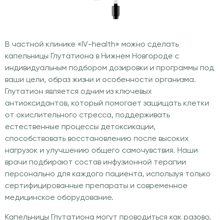
В частной клинике «IV-health» можно сделать
капельницы Глутатиона в Нижнем Новгороде с
индивидуальным подбором дозировки и программы под
ваши цели, образ жизни и особенности организма.
Глутатион является одним из ключевых
антиоксидантов, который помогает защищать клетки
от окислительного стресса, поддерживать
естественные процессы детоксикации,
способствовать восстановлению после высоких
нагрузок и улучшению общего самочувствия. Наши
врачи подбирают состав инфузионной терапии
персонально для каждого пациента, используя только
сертифицированные препараты и современное
медицинское оборудование.
Капельницы Глутатиона могут проводиться как разово,