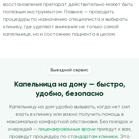
восстановления препарат действительно может быть
полезным инструментом. Главное — проходить
процедуры по назначению специалиста и выбирать
клинику, где уделяют внимание не только самой
капельнице, но и состоянию пациента в целом.
Выездной сервис
Капельница на дому — быстро,
удобно, безопасно
Капельницу на дом удобно вызывать, когда нет сил
ехать в клинику или важно получить помощь в
максимально комфортной обстановке. Без поездок и
очередей —
лицензированные врачи
приедут к вам,
проведут процедуру по
стандартам клиники
. Это