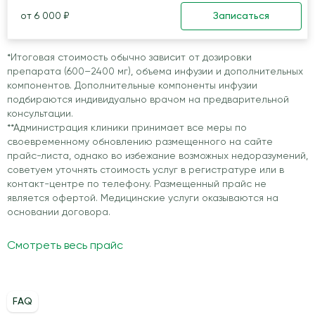
от 6 000 ₽
Записаться
*Итоговая стоимость обычно зависит от дозировки
препарата (600–2400 мг), объема инфузии и дополнительных
компонентов. Дополнительные компоненты инфузии
подбираются индивидуально врачом на предварительной
консультации.
**Администрация клиники принимает все меры по
своевременному обновлению размещенного на сайте
прайс-листа, однако во избежание возможных недоразумений,
советуем уточнять стоимость услуг в регистратуре или в
контакт-центре по телефону. Размещенный прайс не
является офертой. Медицинские услуги оказываются на
основании договора.
Смотреть весь прайс
FAQ