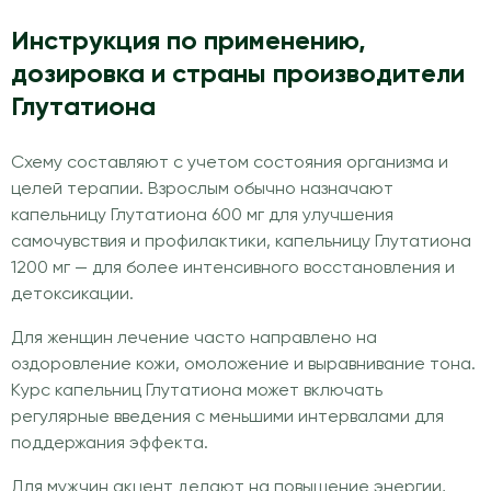
Инструкция по применению,
дозировка и страны производители
Глутатиона
Схему составляют с учетом состояния организма и
целей терапии. Взрослым обычно назначают
капельницу Глутатиона 600 мг для улучшения
самочувствия и профилактики, капельницу Глутатиона
1200 мг — для более интенсивного восстановления и
детоксикации.
Для женщин лечение часто направлено на
оздоровление кожи, омоложение и выравнивание тона.
Курс капельниц Глутатиона может включать
регулярные введения с меньшими интервалами для
поддержания эффекта.
Для мужчин акцент делают на повышение энергии,