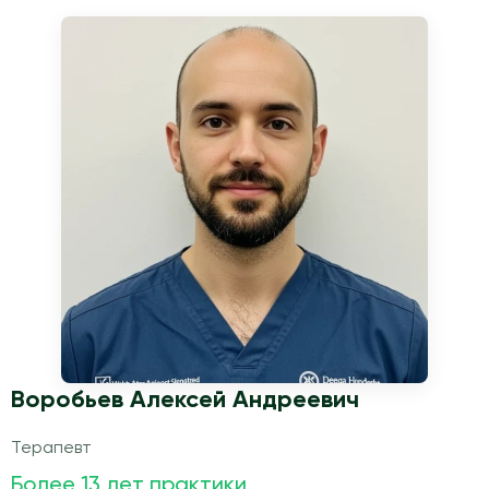
Воробьев Алексей Андреевич
Терапевт
Более 13 лет практики