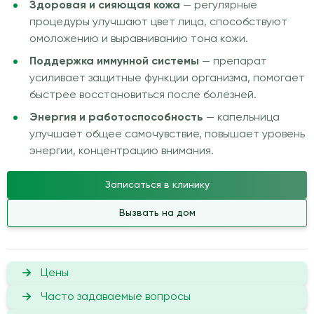
Здоровая и сияющая кожа
— регулярные
процедуры улучшают цвет лица, способствуют
омоложению и выравниванию тона кожи.
Поддержка иммунной системы
— препарат
усиливает защитные функции организма, помогает
быстрее восстановиться после болезней.
Энергия и работоспособность
— капельница
улучшает общее самочувствие, повышает уровень
энергии, концентрацию внимания.
Записаться в клинику
Вызвать на дом
Цены
Часто задаваемые вопросы