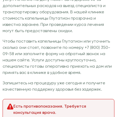
дополнительных расходов на выезд специалиста и
транспортировку оборудования. В нашей клинике
стоимость капельницы Глутатион прозрачна и
известна заранее. При проведении курса лечения
могут быть предоставлены скидки.
Чтобы поставить капельницы Глутатион или уточнить
сколько они стоят, позвоните по номеру +7 (800) 350-
09-58 или заполните форму на обратный звонок на
нашем сайте. Услуги доступны круглосуточно,
специалисты готовы оперативно приехать на дом или
принять вас в клинике в удобное время.
Запишитесь на процедуру уже сегодня и получите
качественную поддержку здоровья без задержек.
Есть противопоказания. Требуется
консультация врача.