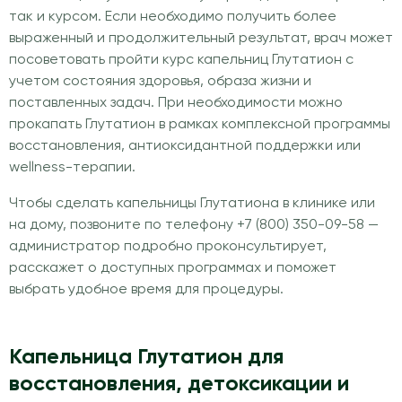
так и курсом. Если необходимо получить более
выраженный и продолжительный результат, врач может
посоветовать пройти курс капельниц Глутатион с
учетом состояния здоровья, образа жизни и
поставленных задач. При необходимости можно
прокапать Глутатион в рамках комплексной программы
восстановления, антиоксидантной поддержки или
wellness-терапии.
Чтобы сделать капельницы Глутатиона в клинике или
на дому, позвоните по телефону +7 (800) 350-09-58 —
администратор подробно проконсультирует,
расскажет о доступных программах и поможет
выбрать удобное время для процедуры.
Капельница Глутатион для
восстановления, детоксикации и