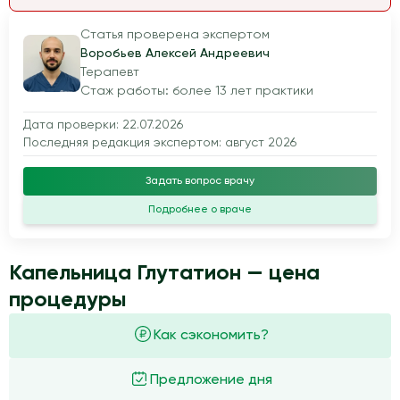
Статья проверена экспертом
Воробьев Алексей Андреевич
Терапевт
Стаж работы: более 13 лет практики
Дата проверки: 22.07.2026
Последняя редакция экспертом: август 2026
Задать вопрос врачу
Подробнее о враче
Капельница Глутатион — цена
процедуры
Как сэкономить?
Предложение дня