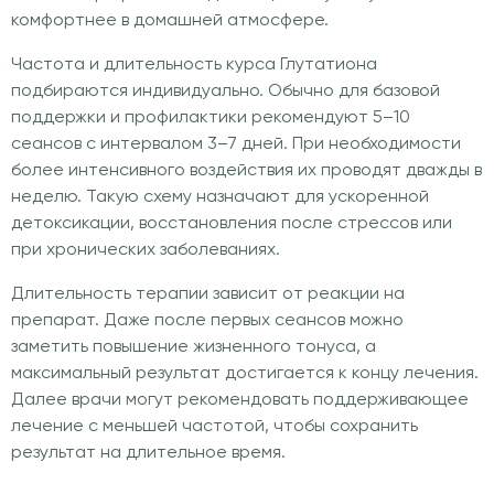
комфортнее в домашней атмосфере.
Частота и длительность курса Глутатиона
подбираются индивидуально. Обычно для базовой
поддержки и профилактики рекомендуют 5–10
сеансов с интервалом 3–7 дней. При необходимости
более интенсивного воздействия их проводят дважды в
неделю. Такую схему назначают для ускоренной
детоксикации, восстановления после стрессов или
при хронических заболеваниях.
Длительность терапии зависит от реакции на
препарат. Даже после первых сеансов можно
заметить повышение жизненного тонуса, а
максимальный результат достигается к концу лечения.
Далее врачи могут рекомендовать поддерживающее
лечение с меньшей частотой, чтобы сохранить
результат на длительное время.