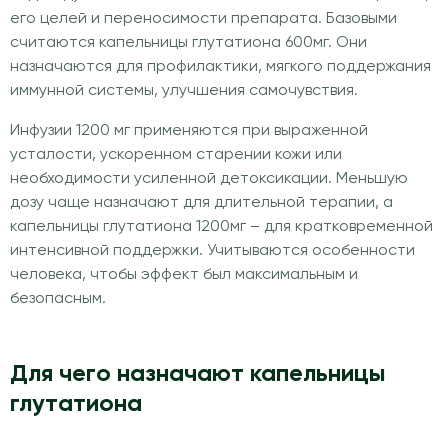
его целей и переносимости препарата. Базовыми
считаются капельницы глутатиона 600мг. Они
назначаются для профилактики, мягкого поддержания
иммунной системы, улучшения самочувствия.
Инфузии 1200 мг применяются при выраженной
усталости, ускоренном старении кожи или
необходимости усиленной детоксикации. Меньшую
дозу чаще назначают для длительной терапии, а
капельницы глутатиона 1200мг – для кратковременной
интенсивной поддержки. Учитываются особенности
человека, чтобы эффект был максимальным и
безопасным.
Для чего назначают капельницы
глутатиона