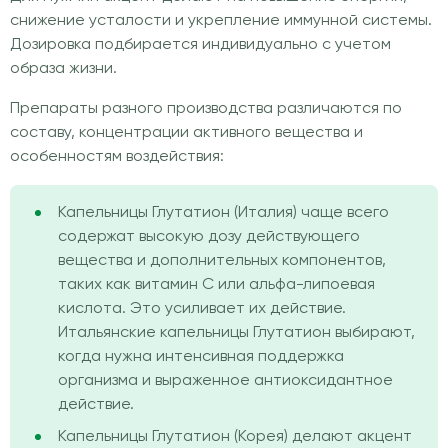
снижение усталости и укрепление иммунной системы.
Дозировка подбирается индивидуально с учетом
образа жизни.
Препараты разного производства различаются по
составу, концентрации активного вещества и
особенностям воздействия:
Капельницы Глутатион (Италия) чаще всего
содержат высокую дозу действующего
вещества и дополнительных компонентов,
таких как витамин C или альфа-липоевая
кислота. Это усиливает их действие.
Итальянские капельницы Глутатион выбирают,
когда нужна интенсивная поддержка
организма и выраженное антиоксидантное
действие.
Капельницы Глутатион (Корея) делают акцент