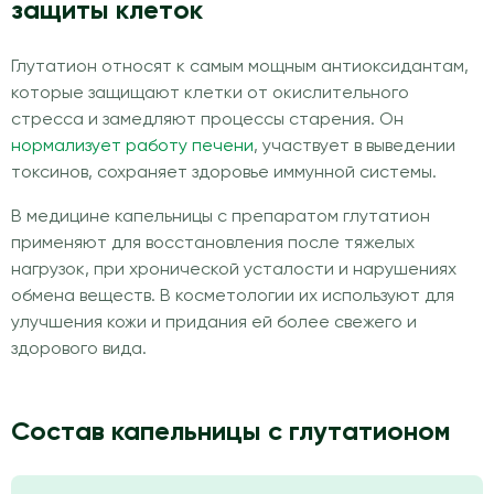
защиты клеток
Глутатион относят к самым мощным антиоксидантам,
которые защищают клетки от окислительного
стресса и замедляют процессы старения. Он
нормализует работу печени
, участвует в выведении
токсинов, сохраняет здоровье иммунной системы.
В медицине капельницы с препаратом глутатион
применяют для восстановления после тяжелых
нагрузок, при хронической усталости и нарушениях
обмена веществ. В косметологии их используют для
улучшения кожи и придания ей более свежего и
здорового вида.
Состав капельницы с глутатионом