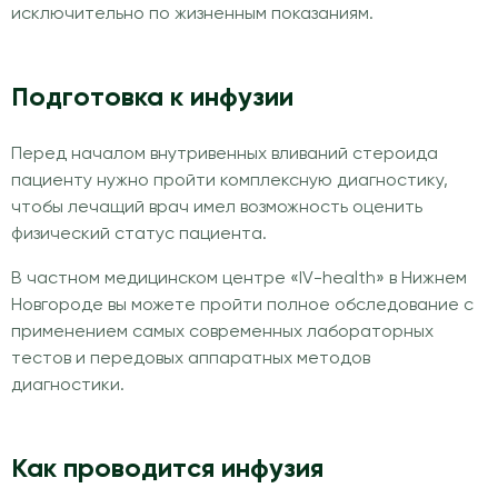
исключительно по жизненным показаниям.
Подготовка к инфузии
Перед началом внутривенных вливаний стероида
пациенту нужно пройти комплексную диагностику,
чтобы лечащий врач имел возможность оценить
физический статус пациента.
В частном медицинском центре «IV-health» в Нижнем
Новгороде вы можете пройти полное обследование с
применением самых современных лабораторных
тестов и передовых аппаратных методов
диагностики.
Как проводится инфузия