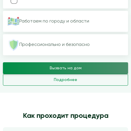
Работаем по городу и области
Профессионально и безопасно
Вызвать на дом
Подробнее
Как проходит процедура