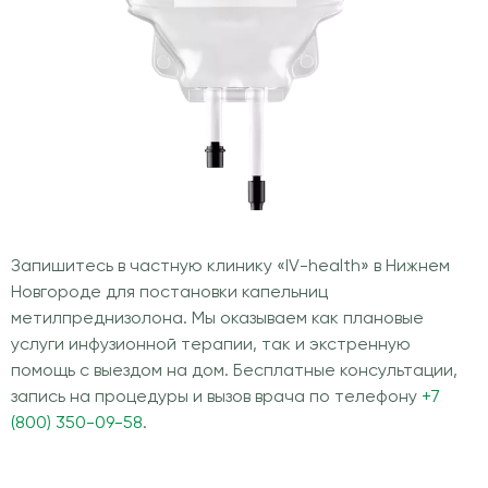
Запишитесь в частную клинику «IV-health» в Нижнем
Новгороде для постановки капельниц
метилпреднизолона. Мы оказываем как плановые
услуги инфузионной терапии, так и экстренную
помощь с выездом на дом. Бесплатные консультации,
запись на процедуры и вызов врача по телефону
+7
(800) 350-09-58
.