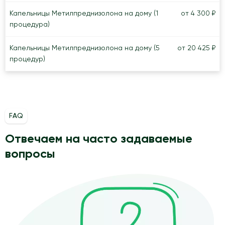
Капельницы Метилпреднизолона на дому (1
от 4 300 ₽
процедура)
Капельницы Метилпреднизолона на дому (5
от 20 425 ₽
процедур)
FAQ
Отвечаем на часто задаваемые
вопросы