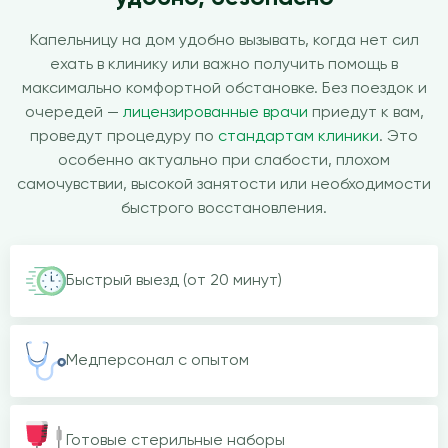
Капельницу на дом удобно вызывать, когда нет сил
ехать в клинику или важно получить помощь в
максимально комфортной обстановке. Без поездок и
очередей —
лицензированные врачи
приедут к вам,
проведут процедуру по
стандартам клиники
. Это
особенно актуально при слабости, плохом
самочувствии, высокой занятости или необходимости
быстрого восстановления.
Быстрый выезд (от 20 минут)
Медперсонал с опытом
Готовые стерильные наборы