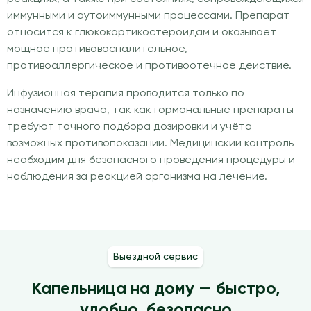
иммунными и аутоиммунными процессами. Препарат
относится к глюкокортикостероидам и оказывает
мощное противовоспалительное,
противоаллергическое и противоотёчное действие.
Инфузионная терапия проводится только по
назначению врача, так как гормональные препараты
требуют точного подбора дозировки и учёта
возможных противопоказаний. Медицинский контроль
необходим для безопасного проведения процедуры и
наблюдения за реакцией организма на лечение.
Выездной сервис
Капельница на дому — быстро,
удобно, безопасно