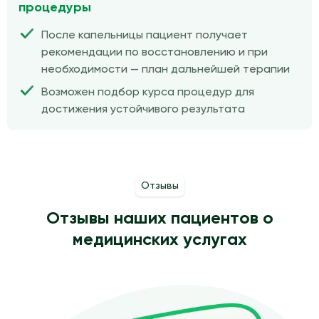
процедуры
После капельницы пациент получает
рекомендации по восстановлению и при
необходимости — план дальнейшей терапии
Возможен подбор курса процедур для
достижения устойчивого результата
Отзывы
Отзывы наших пациентов о
медицинских услугах