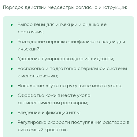
Порядок действий медсестры согласно инструкции:
Выбор вены для инъекции и оценка ее
состояния;
Разведение порошка-лиофилизата водой для
инъекций;
Удаление пузырьков воздуха из жидкости;
Распаковка и подготовка стерильной системы
к использованию;
Наложение жгута на руку выше места укола;
Обработка кожи в месте укола
антисептическим раствором;
Введение и фиксация иглы;
Регулировка скорости поступления раствора в
системный кровоток.