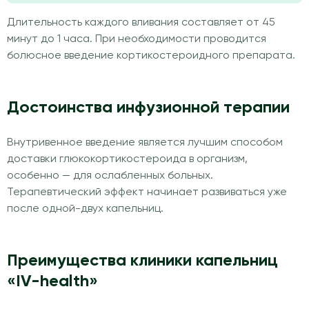
Длительность каждого вливания составляет от 45
минут до 1 часа. При необходимости проводится
болюсное введение кортикостероидного препарата.
Достоинства инфузионной терапии
Внутривенное введение является лучшим способом
доставки глюкокортикостероида в организм,
особенно — для ослабленных больных.
Терапевтический эффект начинает развиваться уже
после одной-двух капельниц.
Преимущества клиники капельниц
«IV-health»