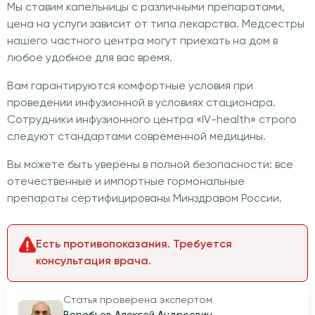
Мы ставим капельницы с различными препаратами,
цена на услуги зависит от типа лекарства. Медсестры
нашего частного центра могут приехать на дом в
любое удобное для вас время.
Вам гарантируются комфортные условия при
проведении инфузионной в условиях стационара.
Сотрудники инфузионного центра «IV-health» строго
следуют стандартами современной медицины.
Вы можете быть уверены в полной безопасности: все
отечественные и импортные гормональные
препараты сертифицированы Минздравом России.
Есть противопоказания. Требуется
консультация врача.
Статья проверена экспертом
Воробьев Алексей Андреевич