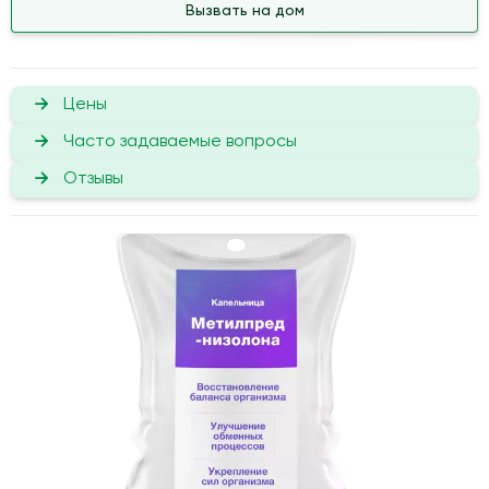
Вызвать на дом
Цены
Часто задаваемые вопросы
Отзывы