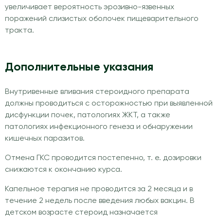
увеличивает вероятность эрозивно-язвенных
поражений слизистых оболочек пищеварительного
тракта.
Дополнительные указания
Внутривенные вливания стероидного препарата
должны проводиться с осторожностью при выявленной
дисфункции почек, патологиях ЖКТ, а также
патологиях инфекционного генеза и обнаружении
кишечных паразитов.
Отмена ГКС проводится постепенно, т. е. дозировки
снижаются к окончанию курса.
Капельное терапия не проводится за 2 месяца и в
течение 2 недель после введения любых вакцин. В
детском возрасте стероид назначается