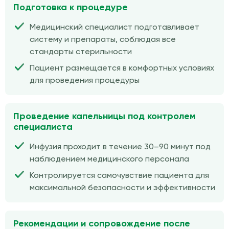
Подготовка к процедуре
Медицинский специалист подготавливает
систему и препараты, соблюдая все
стандарты стерильности
Пациент размещается в комфортных условиях
для проведения процедуры
Проведение капельницы под контролем
специалиста
Инфузия проходит в течение 30–90 минут под
наблюдением медицинского персонала
Контролируется самочувствие пациента для
максимальной безопасности и эффективности
Рекомендации и сопровождение после