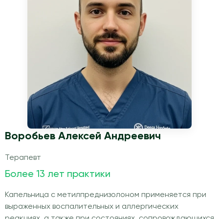
Воробьев Алексей Андреевич
Терапевт
Более 13 лет практики
Капельница с метилпреднизолоном применяется при
выраженных воспалительных и аллергических
реакциях, а также при состояниях, сопровождающихся