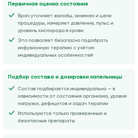
Первичная оценка состояния
Врач уточняет жалобы, анамнез и цели
процедуры, измеряет давление, пульс и
уровень кислорода в крови
Это позволяет безопасно подобрать
инфузионную терапию с учётом
индивидуальных особенностей
Подбор состава и дозировки капельницы
Состав подбирается индивидуально — в
зависимости от состояния организма, уровня
нагрузки, дефицитов и задач терапии
Используются только проверенные и
безопасные препараты